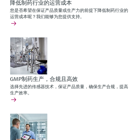
降低制药行业的运营成本
您是否希望在保证产品质量或生产力的前提下降低制药行业的
运营成本呢？我们能够为您提供支持。
GMP制药生产，合规且高效
选择先进的传感器技术，保证产品质量，确保生产合规，提高
生产效率。