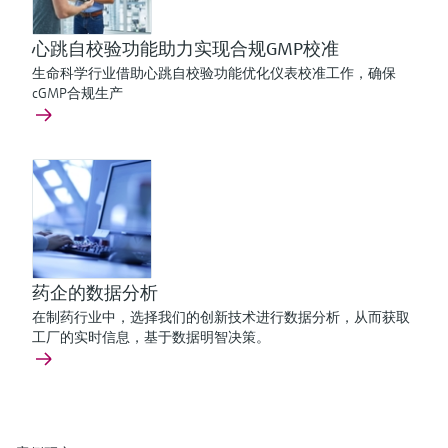
心跳自校验功能助力实现合规GMP校准
生命科学行业借助心跳自校验功能优化仪表校准工作，确保
cGMP合规生产
药企的数据分析
在制药行业中，选择我们的创新技术进行数据分析，从而获取
工厂的实时信息，基于数据明智决策。