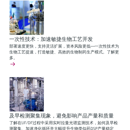
一次性技术：加速敏捷生物工艺开发
部署速度更快，支持灵活扩展，资本风险更低——一次性技术为
生物工艺提速，打造敏捷、高效的生物制药生产模式。了解更
多。
及早检测聚集现象，避免影响产品产量和质量
了解在UF/DF过程中采用实时拉曼光谱监测技术，如何及早检
测聚集、加速净化循环并大幅提升生物类似药DSP产量稳定