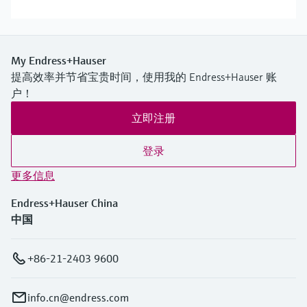
My Endress+Hauser
提高效率并节省宝贵时间，使用我的 Endress+Hauser 账
户！
立即注册
登录
更多信息
Endress+Hauser China
中国
+86-21-2403 9600
info.cn@endress.com