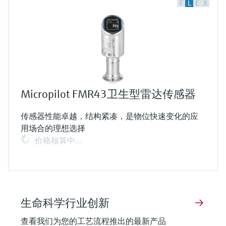
F
L
E
X
Micropilot FMR43卫生型雷达传感器
传感器性能卓越，结构紧凑，是物位快速变化的应
用场合的理想选择
价格核算中…
生命科学行业创新
查看我们为您的工艺流程推出的最新产品