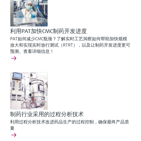
利用PAT加快CMC制药开发进度
PAT如何减少CMC瓶颈？了解实时工艺洞察如何帮助加快规模
放大和实现实时放行测试（RTRT），以及让制药开发进度更可
预测。查看详细信息！
制药行业采用的过程分析技术
利用过程分析技术改进药品生产的过程控制，确保最终产品质
量