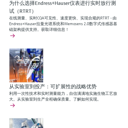
为什么选择Endress+Hauser仪表进行实时放行测
试（RTRT）
在线测量、实时CQA可见性、速度更快、实现合规的RTRT - 由
Endress+Hauser拉曼光谱系统和Memosens 2.0数字式传感器基
础架构提供支持。获取详细信息！
从实验室到投产：可扩展性的战略优势
利用一次性技术和实时测量能力，自信满满地实施生物工艺放
大。从实验室到生产全程确保质量。了解如何实现。