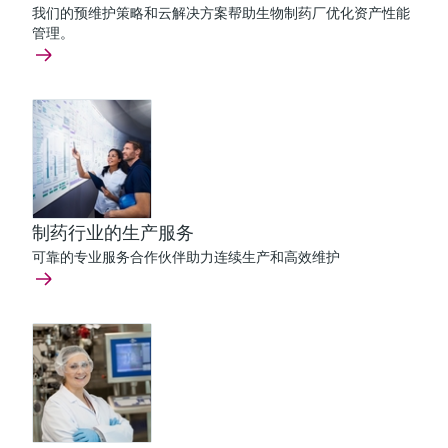
我们的预维护策略和云解决方案帮助生物制药厂优化资产性能
管理。
制药行业的生产服务
可靠的专业服务合作伙伴助力连续生产和高效维护