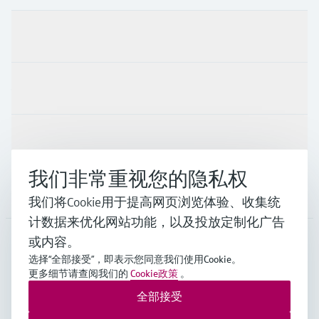
产品与服务
行业应用
支持
我们非常重视您的隐私权
公司
我们将Cookie用于提高网页浏览体验、收集统
计数据来优化网站功能，以及投放定制化广告
或内容。
选择“全部接受”，即表示您同意我们使用Cookie。
CHN
•
中文
更多细节请查阅我们的
Cookie政策
。
全部接受
Endress+Hauser Group Services AG ©版权所有