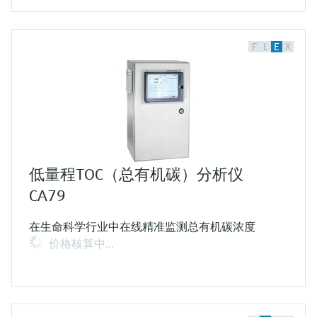
F
L
E
X
低量程TOC（总有机碳）分析仪
CA79
在生命科学行业中在线精准监测总有机碳浓度
价格核算中…