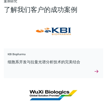
案例研究
了解我们客户的成功案例
KBI Biopharma
细胞系开发与拉曼光谱分析技术的完美结合