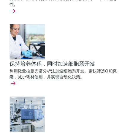
性。
保持培养体积，同时加速细胞系开发
利用微量拉曼光谱分析法加速细胞系开发。更快筛选CHO克
隆，减少耗材使用，并实现自动化决策。