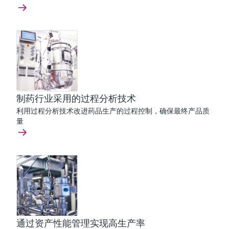
制药行业采用的过程分析技术
利用过程分析技术改进药品生产的过程控制，确保最终产品质
量
通过资产性能管理实现高生产率