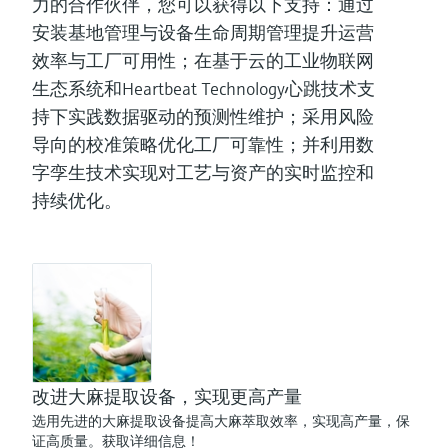
力的合作伙伴，您可以获得以下支持：通过
安装基地管理与设备生命周期管理提升运营
效率与工厂可用性；在基于云的工业物联网
生态系统和Heartbeat Technology心跳技术支
持下实践数据驱动的预测性维护；采用风险
导向的校准策略优化工厂可靠性；并利用数
字孪生技术实现对工艺与资产的实时监控和
持续优化。
改进大麻提取设备，实现更高产量
选用先进的大麻提取设备提高大麻萃取效率，实现高产量，保
证高质量。获取详细信息！