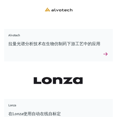
Alvotech
拉曼光谱分析技术在生物仿制药下游工艺中的应用
Lonza
在Lonza使用自动在线自标定