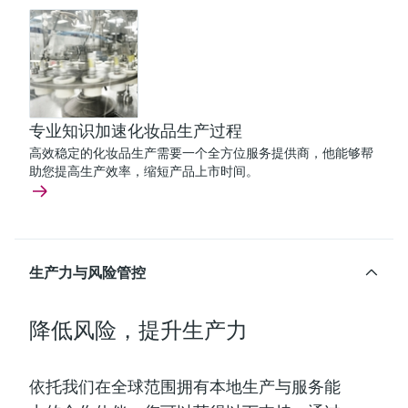
专业知识加速化妆品生产过程
高效稳定的化妆品生产需要一个全方位服务提供商，他能够帮
助您提高生产效率，缩短产品上市时间。
生产力与风险管控
降低风险，提升生产力
依托我们在全球范围拥有本地生产与服务能