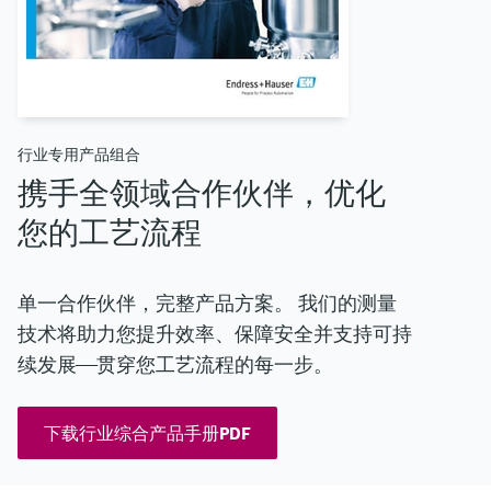
行业专用产品组合
携手全领域合作伙伴，优化
您的工艺流程
单一合作伙伴，完整产品方案。 我们的测量
技术将助力您提升效率、保障安全并支持可持
续发展——贯穿您工艺流程的每一步。
下载行业综合产品手册PDF