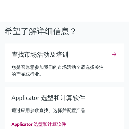
希望了解详细信息？
查找市场活动及培训
您是否愿意参加我们的市场活动？请选择关注
的产品或行业。
Applicator 选型和计算软件
通过应用参数查找、选择并配置产品
Applicator 选型和计算软件