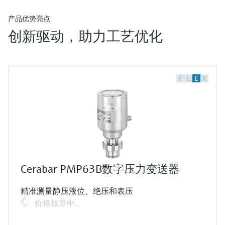
产品优势亮点
创新驱动，助力工艺优化
F
L
E
X
Cerabar PMP63B数字压力变送器
精准测量静压液位、绝压和表压
价格核算中…