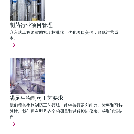
制药行业项目管理
嵌入式工程师帮助实现标准化，优化项目交付，降低运营成
本。
满足生物制药工艺要求
我们擅长生物制药工艺领域，能够兼顾盈利能力、效率和可持
续性。我们拥有型号齐全的测量和过程控制仪表。获取详细信
息！