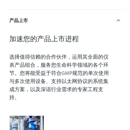
产品上市
加速您的产品上市进程
选择值得信赖的合作伙伴，运用其全面的仪
表产品组合，服务您生命科学领域的各个环
节。您将能受益于符合GMP规范的单次使用
与多次使用设备、支持以太网协议的系统集
成方案，以及深谙行业需求的专家工程支
持。