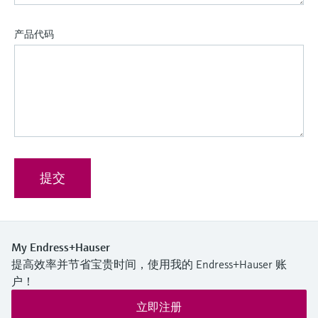
产品代码
提交
My Endress+Hauser
提高效率并节省宝贵时间，使用我的 Endress+Hauser 账
户！
立即注册