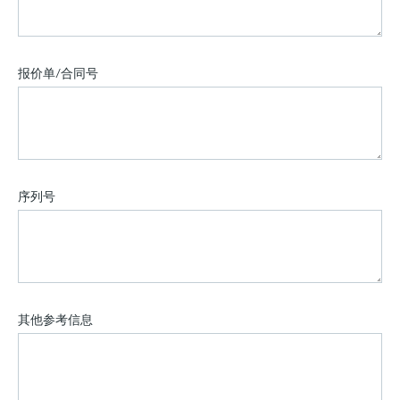
报价单/合同号
序列号
其他参考信息