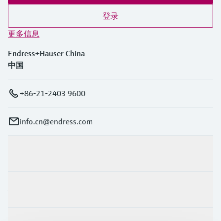
登录
更多信息
Endress+Hauser China
中国
+86-21-2403 9600
info.cn@endress.com
产品与服务
行业应用