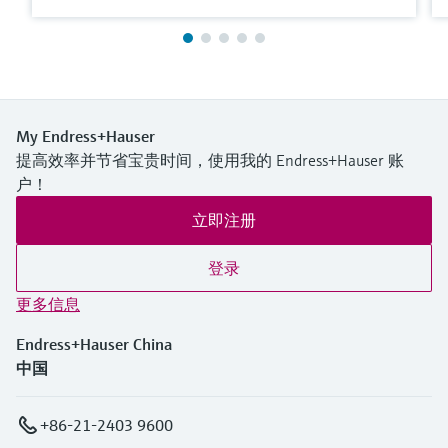
My Endress+Hauser
提高效率并节省宝贵时间，使用我的 Endress+Hauser 账
户！
立即注册
登录
更多信息
Endress+Hauser China
中国
+86-21-2403 9600