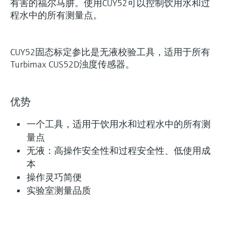
有害的福尔马肼。使用CUY52可以控制饮用水和过
程水中的所有测量点。
CUY52固态标定参比是无液校验工具，适用于所有
Turbimax CUS52D浊度传感器。
优势
一个工具，适用于饮用水和过程水中的所有测
量点
无液：高操作安全性和过程安全性、低使用成
本
操作灵巧简便
实验室测量品质