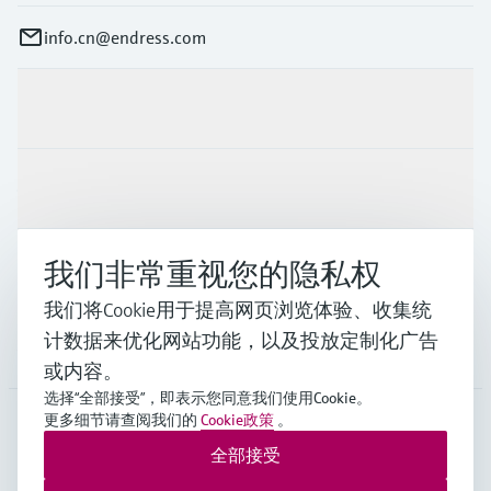
info.cn@endress.com
产品与服务
行业应用
我们非常重视您的隐私权
支持
我们将Cookie用于提高网页浏览体验、收集统
计数据来优化网站功能，以及投放定制化广告
公司
或内容。
选择“全部接受”，即表示您同意我们使用Cookie。
更多细节请查阅我们的
Cookie政策
。
全部接受
CHN
•
中文