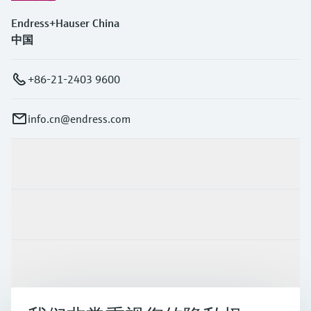
Endress+Hauser China
中国
+86-21-2403 9600
info.cn@endress.com
产品与服务
行业应用
支持