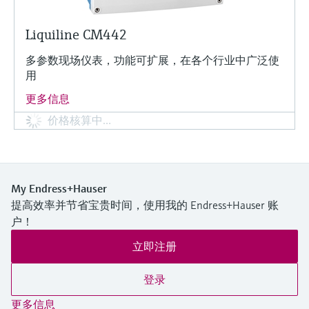
Liquiline CM442
多参数现场仪表，功能可扩展，在各个行业中广泛使
用
更多信息
价格核算中…
My Endress+Hauser
提高效率并节省宝贵时间，使用我的 Endress+Hauser 账
户！
立即注册
登录
更多信息