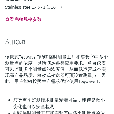
Stainless steel1.4571 (316 Ti)
查看完整规格参数
应用领域
便携式Teqwave T能够临时测量工厂和实验室中多个
测量点的浓度，灵活满足各类应用要求。单台仪表
可以监测多个测量点的浓度值，从而低运营成本实
现高产品品质。移动式变送器可预设置测量点，因
此，用户能够按照生产需求优化使用Teqwave T。
波导声学监测技术测量精准可靠，即使是微小
变化也可以安全检测
能够临时测量工厂和实验室中多个测量点的浓