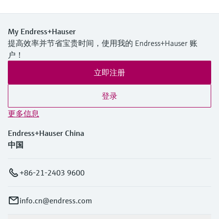
My Endress+Hauser
提高效率并节省宝贵时间，使用我的 Endress+Hauser 账
户！
立即注册
登录
更多信息
Endress+Hauser China
中国
+86-21-2403 9600
info.cn@endress.com