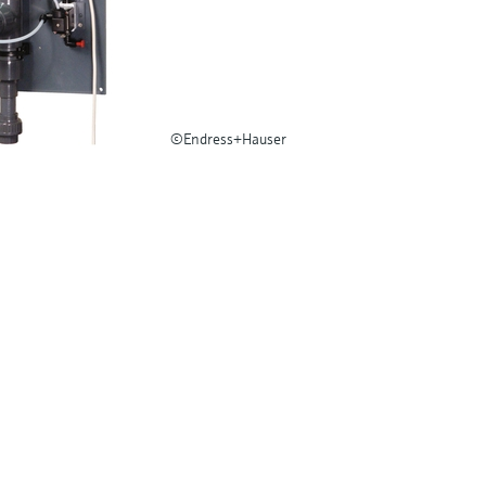
©Endress+Hauser