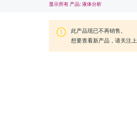
显示所有 产品: 液体分析
此产品现已不再销售。
想要查看新产品，请关注上一代