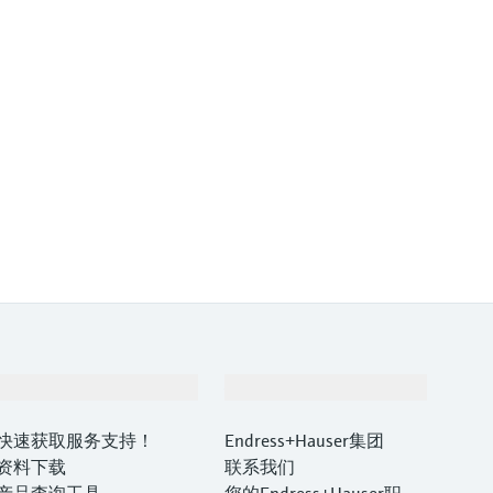
支持
公司
快速获取服务支持！
Endress+Hauser集团
资料下载
联系我们
产品查询工具
您的Endress+Hauser职业