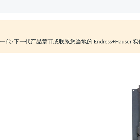
/下一代产品章节或联系您当地的 Endress+Hauser 