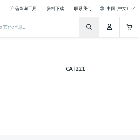
产品查询工具
资料下载
联系我们
中国 (中文)
CAT221