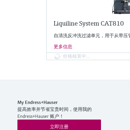
Liquiline System CAT810
自清洗反冲洗过滤单元，用于从带压
更多信息
价格核算中…
My Endress+Hauser
提高效率并节省宝贵时间，使用我的
Endress+Hauser 账户！
立即注册