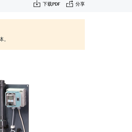
下载PDF
分享
实体。