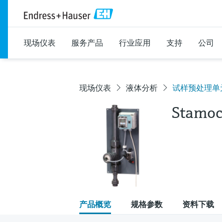
现场仪表
服务产品
行业应用
支持
公司
现场仪表
液体分析
试样预处理单
Stamoc
产品概览
规格参数
资料下载