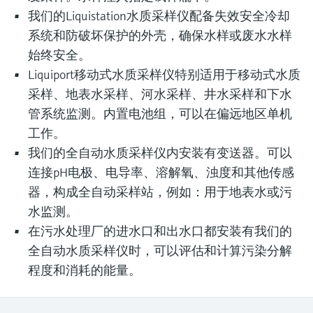
我们的Liquistation水质采样仪配备失效安全冷却
系统和防破坏保护的外壳，确保水样或废水水样
始终安全。
Liquiport移动式水质采样仪特别适用于移动式水质
采样、地表水采样、河水采样、井水采样和下水
管系统监测。内置电池组，可以在偏远地区单机
工作。
我们的全自动水质采样仪内安装有变送器。可以
连接pH电极、电导率、溶解氧、浊度和其他传感
器，构成全自动采样站，例如：用于地表水或污
水监测。
在污水处理厂的进水口和出水口都安装有我们的
全自动水质采样仪时，可以评估和计算污染分解
程度和消耗的能量。