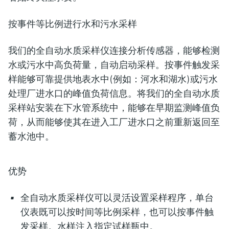
按事件等比例进行水和污水采样
我们的全自动水质采样仪连接分析传感器，能够检测
水或污水中高负荷量，自动启动采样。按事件触发采
样能够可靠提供地表水中(例如：河水和湖水)或污水
处理厂进水口的峰值负荷信息。将我们的全自动水质
采样站安装在下水管系统中，能够在早期监测峰值负
荷，从而能够使其在进入工厂进水口之前重新返回至
蓄水池中。
优势
全自动水质采样仪可以灵活设置采样程序，单台
仪表既可以按时间等比例采样，也可以按事件触
发采样。水样注入指定试样瓶中。