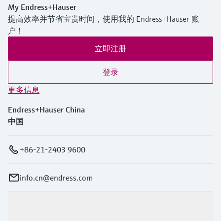
My Endress+Hauser
提高效率并节省宝贵时间，使用我的 Endress+Hauser 账
户！
立即注册
登录
更多信息
Endress+Hauser China
中国
+86-21-2403 9600
info.cn@endress.com
产品与服务