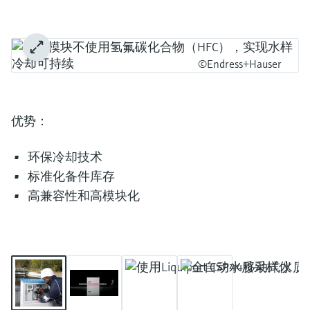
©Endress+Hauser
优势：
环保冷却技术
标准化备件库存
高兼容性和高模块化