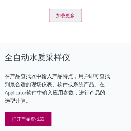
吸液高度8m (26.25m)
机柜
加载更多
低密度塑料
全自动水质采样仪
在产品查找器中输入产品特点，用户即可查找
到最合适的现场仪表、软件或系统产品。在
Applicator软件中输入应用参数，进行产品的
选型计算。
打开产品查找器