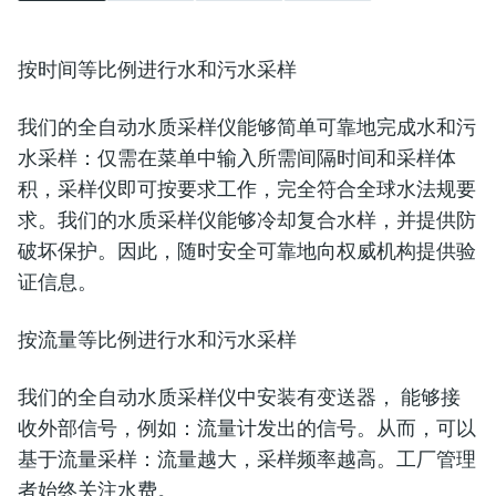
按时间等比例进行水和污水采样
我们的全自动水质采样仪能够简单可靠地完成水和污
水采样：仅需在菜单中输入所需间隔时间和采样体
积，采样仪即可按要求工作，完全符合全球水法规要
求。我们的水质采样仪能够冷却复合水样，并提供防
破坏保护。因此，随时安全可靠地向权威机构提供验
证信息。
按流量等比例进行水和污水采样
我们的全自动水质采样仪中安装有变送器， 能够接
收外部信号，例如：流量计发出的信号。从而，可以
基于流量采样：流量越大，采样频率越高。工厂管理
者始终关注水费。