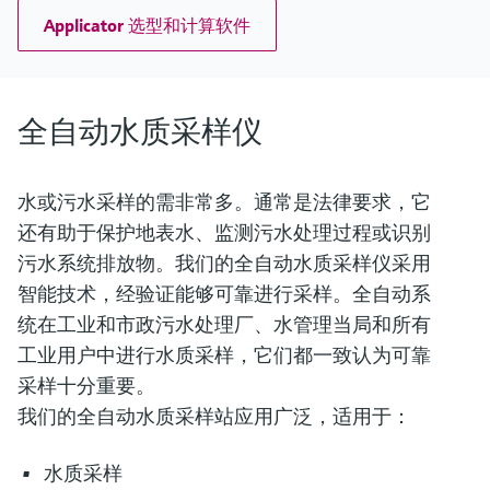
Applicator 选型和计算软件
全自动水质采样仪
水或污水采样的需非常多。通常是法律要求，它
还有助于保护地表水、监测污水处理过程或识别
污水系统排放物。我们的全自动水质采样仪采用
智能技术，经验证能够可靠进行采样。全自动系
统在工业和市政污水处理厂、水管理当局和所有
工业用户中进行水质采样，它们都一致认为可靠
采样十分重要。
我们的全自动水质采样站应用广泛，适用于：
水质采样