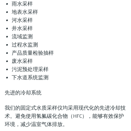
雨水采样
地表水采样
河水采样
井水采样
流域监测
过程水监测
产品质量检验抽样
废水采样
污泥预处理采样
下水道系统监测
先进的冷却系统
我们的固定式水质采样仪均采用现代化的先进冷却技
术。避免使用氢氟碳化合物（HFC），能够有效保护
环境，减少温室气体排放。