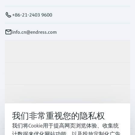
+86-21-2403 9600
info.cn@endress.com
产品与服务
行业应用
支持
我们非常重视您的隐私权
公司
我们将Cookie用于提高网页浏览体验、收集统
计数据来优化网站功能，以及投放定制化广告