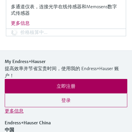
多通道仪表，连接光学在线传感器和Memosens数字
式传感器
更多信息
价格核算中…
My Endress+Hauser
提高效率并节省宝贵时间，使用我的 Endress+Hauser 账
户！
立即注册
登录
更多信息
Endress+Hauser China
中国