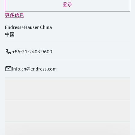
登录
更多信息
Endress+Hauser China
中国
+86-21-2403 9600
info.cn@endress.com
产品与服务
行业应用
支持