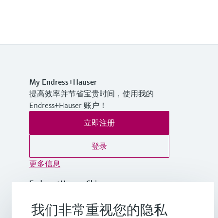
My Endress+Hauser
提高效率并节省宝贵时间，使用我的
Endress+Hauser 账户！
立即注册
登录
更多信息
Endress+Hauser China
中国
我们非常重视您的隐私