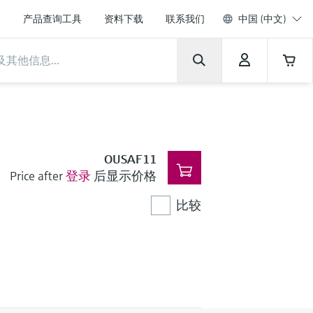
产品查询工具
资料下载
联系我们
中国 (中文)
OUSAF11
Price after
登录
后显示价格
比较