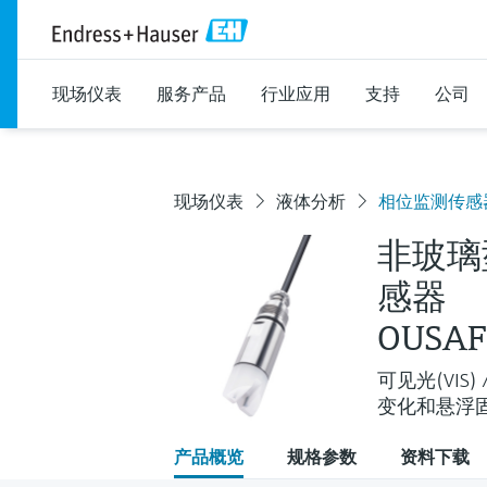
现场仪表
服务产品
行业应用
支持
公司
现场仪表
液体分析
相位监测传感
非玻璃
感器
OUSAF
可见光(VIS
变化和悬浮
产品概览
规格参数
资料下载