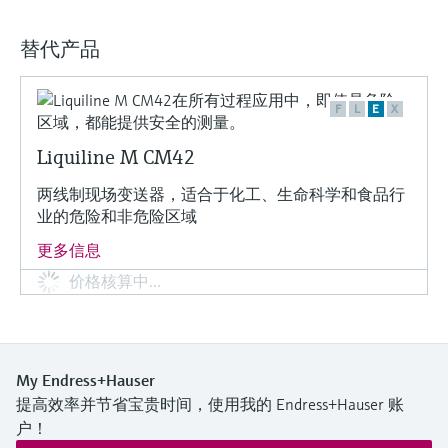
替代产品
F
L
E
X
Liquiline M CM42
两线制现场变送器，适合于化工、生命科学和食品行
业的危险和非危险区域
更多信息
价格核算中…
My Endress+Hauser
提高效率并节省宝贵时间，使用我的 Endress+Hauser 账
户！