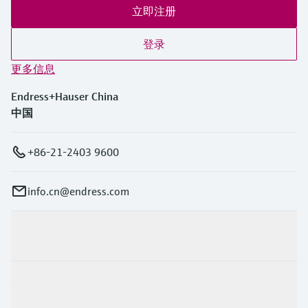
立即注册
登录
更多信息
Endress+Hauser China
中国
+86-21-2403 9600
info.cn@endress.com
产品与服务
行业应用