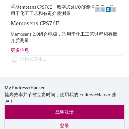
F
L
E
X
Memosens CPS76E
Memosens 2.0组合电极，适用于化工工艺过程和有毒
介质测量
更多信息
价格核算中…
My Endress+Hauser
提高效率并节省宝贵时间，使用我的 Endress+Hauser 账
户！
立即注册
登录