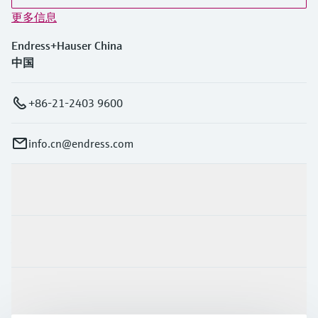
更多信息
Endress+Hauser China
中国
+86-21-2403 9600
info.cn@endress.com
产品与服务
行业应用
支持