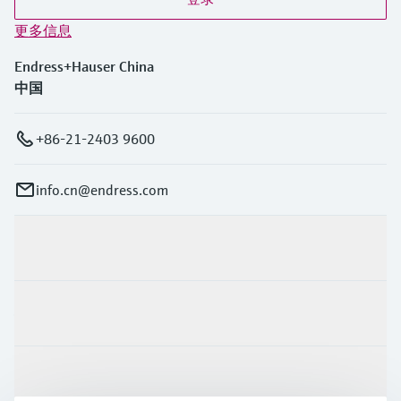
更多信息
Endress+Hauser China
中国
+86-21-2403 9600
info.cn@endress.com
产品与服务
行业应用
支持