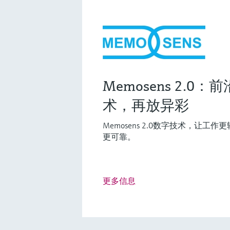
Memosens 2.0
术，再放异彩
Fundamental选型 (0)
Lean选
F
L
Memosens 2.0数字技术，让
更可靠。
创新技术助力工艺流程优化
更多信息