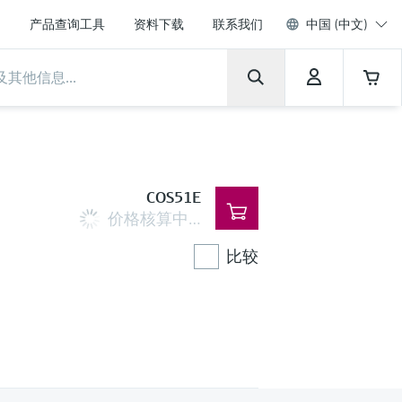
产品查询工具
资料下载
联系我们
中国 (中文)
COS51E
价格核算中…
比较