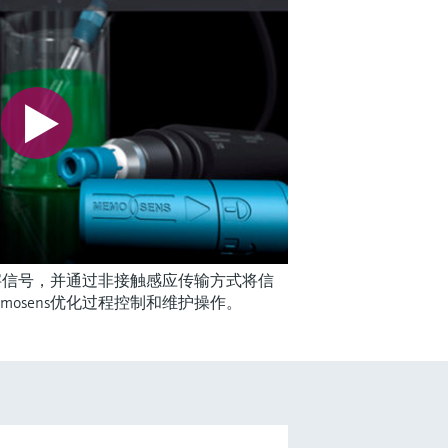
成数字信号，并通过非接触感应传输方式将信
osens优化过程控制和维护操作。