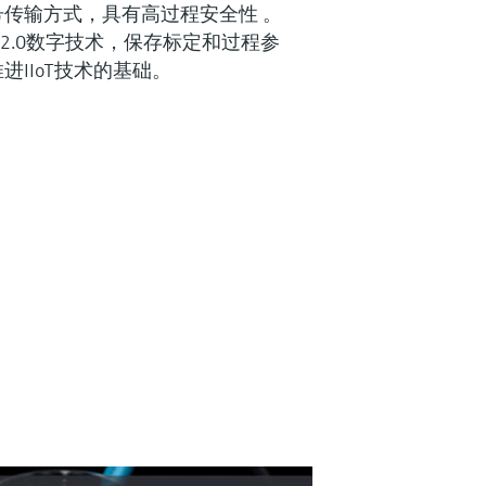
传输方式，具有高过程安全性 。
s 2.0数字技术，保存标定和过程参
IIoT技术的基础。