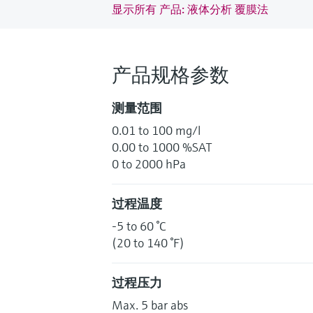
显示所有 产品: 液体分析 覆膜法
产品规格参数
测量范围
0.01 to 100 mg/l
0.00 to 1000 %SAT
0 to 2000 hPa
过程温度
-5 to 60 °C
(20 to 140 °F)
过程压力
Max. 5 bar abs