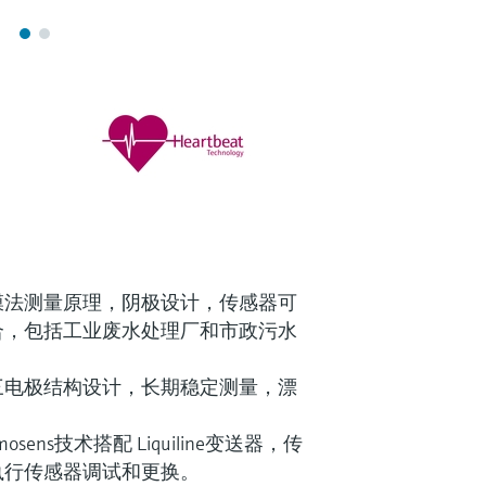
膜法测量原理，阴极设计，传感器可
合，包括工业废水处理厂和市政污水
三电极结构设计，长期稳定测量，漂
ens技术搭配 Liquiline变送器，传
执行传感器调试和更换。