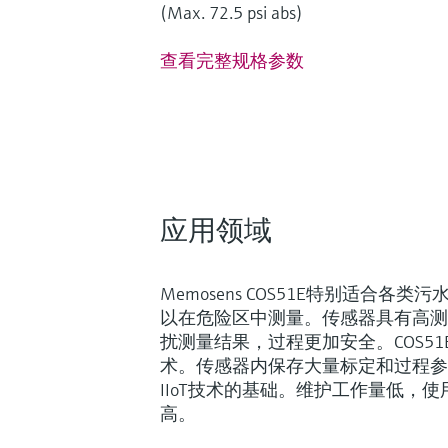
(Max. 72.5 psi abs)
查看完整规格参数
应用领域
Memosens COS51E特别适合各
以在危险区中测量。传感器具有高测
扰测量结果，过程更加安全。COS51E采
术。传感器内保存大量标定和过程参
IIoT技术的基础。维护工作量低，
高。