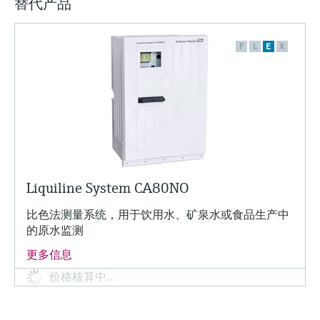
替代产品
F
L
E
X
Liquiline System CA80NO
比色法测量系统，用于饮用水、矿泉水或食品生产中
的原水监测
更多信息
价格核算中…