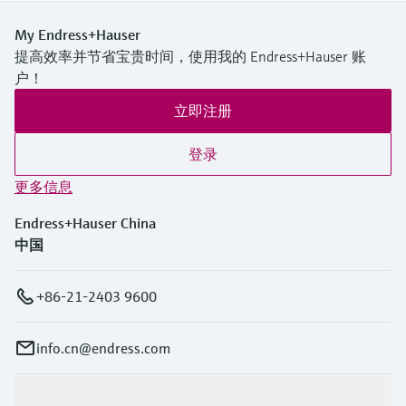
My Endress+Hauser
提高效率并节省宝贵时间，使用我的 Endress+Hauser 账
户！
立即注册
登录
更多信息
Endress+Hauser China
中国
+86-21-2403 9600
info.cn@endress.com