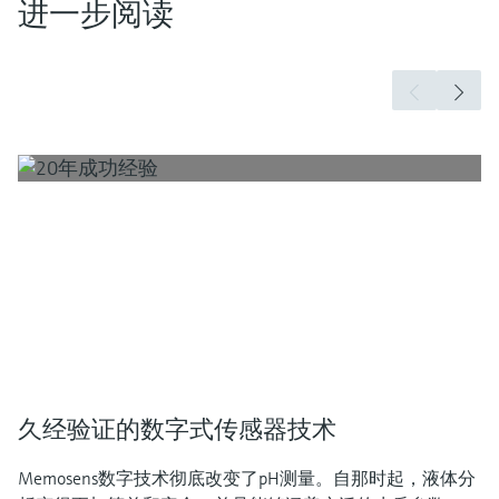
进一步阅读
久经验证的数字式传感器技术
Memosens数字技术彻底改变了pH测量。自那时起，液体分