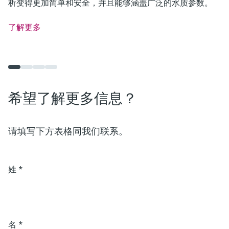
析变得更加简单和安全，并且能够涵盖广泛的水质参数。
了解更多
希望了解更多信息？
请填写下方表格同我们联系。
姓
*
名
*