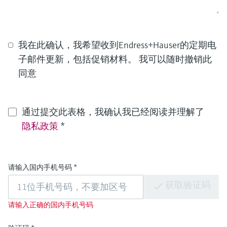
我在此确认，我希望收到Endress+Hauser的定期电
子邮件更新，包括促销材料。 我可以随时撤销此
同意
通过提交此表格，我确认我已经阅读并理解了
隐私政策
*
请输入国内手机号码
*
获取验证码
请输入正确的国内手机号码