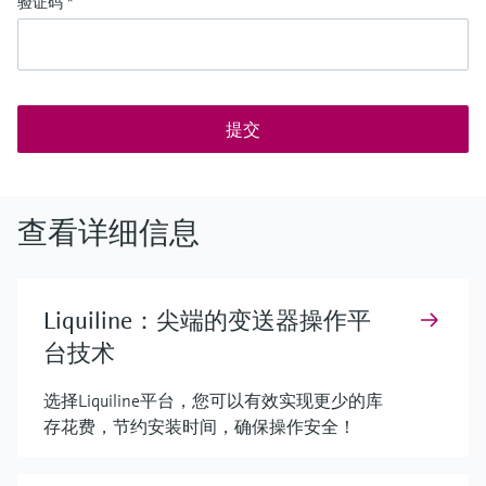
验证码
*
提交
查看详细信息
Liquiline：尖端的变送器操作平
台技术
选择Liquiline平台，您可以有效实现更少的库
存花费，节约安装时间，确保操作安全！