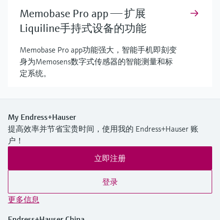
Memobase Pro app —— 扩展
Liquiline手持式设备的功能
Memobase Pro app功能强大，智能手机即刻变
身为Memosens数字式传感器的智能测量和标
定系统。
My Endress+Hauser
提高效率并节省宝贵时间，使用我的 Endress+Hauser 账
户！
立即注册
登录
更多信息
Endress+Hauser China