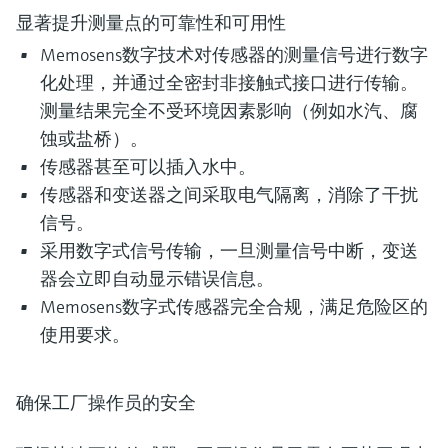
显著提升测量点的可靠性和可用性
Memosens数字技术对传感器的测量信号进行数字
化处理，并通过全密封非接触式接口进行传输。
测量结果完全不受环境因素影响（例如水汽、腐
蚀或盐桥）。
传感器甚至可以插入水中。
传感器和变送器之间采取电气隔离，消除了干扰
信号。
采用数字式信号传输，一旦测量信号中断，变送
器会立即自动显示错误信息。
Memosens数字式传感器完全合规，满足危险区的
使用要求。
确保工厂操作员的安全