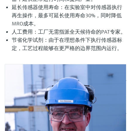
延长传感器使用寿命：在实验室中对传感器执行
再生操作，最多可延长使用寿命30%，同时降低
MRO成本。
人工费用：工厂无需指派全天候待命的PAT专家。
节省化学试剂：由于在理想条件下执行传感器标
定，工艺过程能够在更严格的边界范围内运行。
Ju