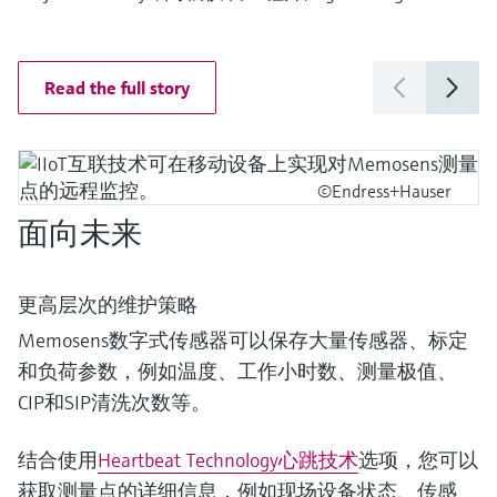
Read the full story
©Endress+Hauser
面向未来
更高层次的维护策略
Memosens数字式传感器可以保存大量传感器、标定
和负荷参数，例如温度、工作小时数、测量极值、
CIP和SIP清洗次数等。
结合使用
Heartbeat Technology心跳技术
选项，您可以
获取测量点的详细信息，例如现场设备状态、传感