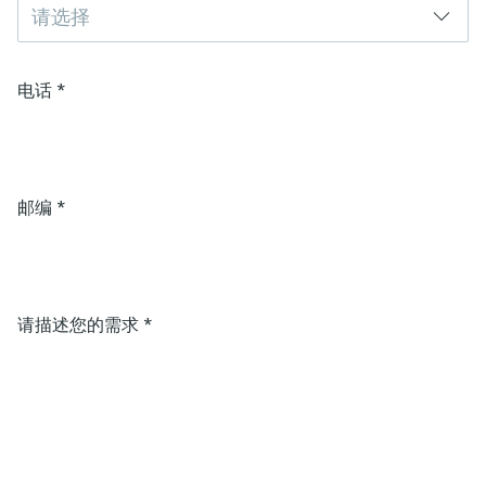
请选择
电话
*
邮编
*
请描述您的需求
*