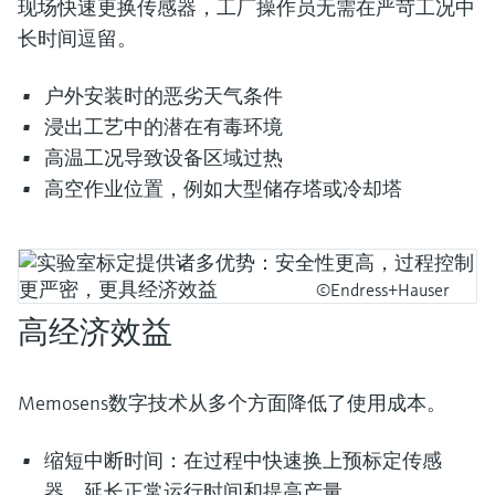
现场快速更换传感器，工厂操作员无需在严苛工况中
长时间逗留。
户外安装时的恶劣天气条件
浸出工艺中的潜在有毒环境
高温工况导致设备区域过热
高空作业位置，例如大型储存塔或冷却塔
©Endress+Hauser
高经济效益
Memosens数字技术从多个方面降低了使用成本。
缩短中断时间：在过程中快速换上预标定传感
器，延长正常运行时间和提高产量。