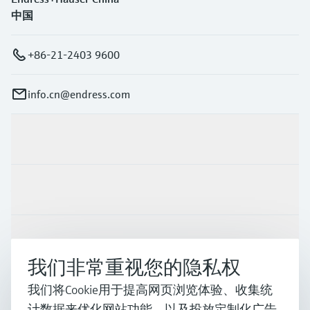
中国
+86-21-2403 9600
info.cn@endress.com
产品与服务
行业应用
支持
我们非常重视您的隐私权
我们将Cookie用于提高网页浏览体验、收集统
公司
计数据来优化网站功能，以及投放定制化广告