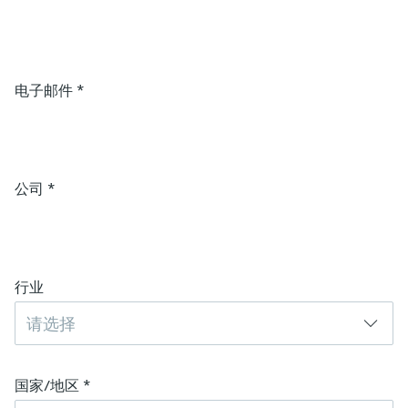
电子邮件
*
公司
*
行业
请选择
国家/地区
*