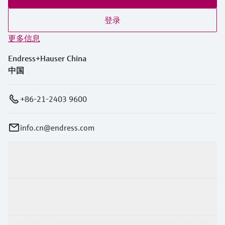
登录
更多信息
Endress+Hauser China
中国
+86-21-2403 9600
info.cn@endress.com
产品与服务
行业应用