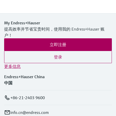
My Endress+Hauser
提高效率并节省宝贵时间，使用我的 Endress+Hauser 账
户！
立即注册
登录
更多信息
Endress+Hauser China
中国
+86-21-2403 9600
info.cn@endress.com