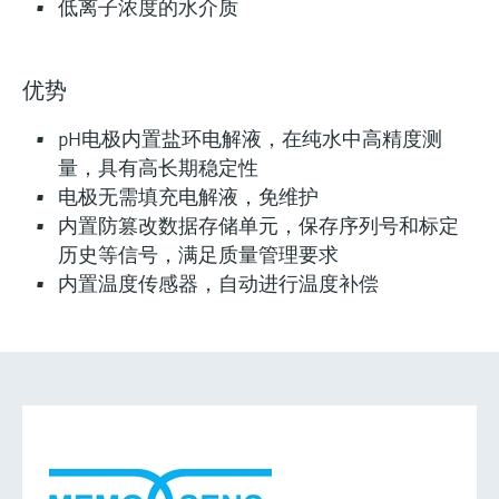
低离子浓度的水介质
优势
pH电极内置盐环电解液，在纯水中高精度测
量，具有高长期稳定性
电极无需填充电解液，免维护
内置防篡改数据存储单元，保存序列号和标定
历史等信号，满足质量管理要求
内置温度传感器，自动进行温度补偿