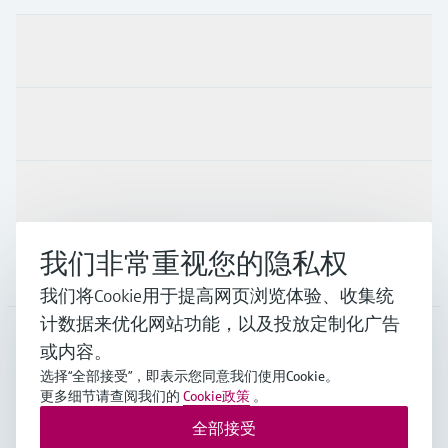
产品与服务
行业应用
支持
我们非常重视您的隐私权
公司
我们将Cookie用于提高网页浏览体验、收集统
计数据来优化网站功能，以及投放定制化广告
或内容。
CHN
•
中文
选择“全部接受”，即表示您同意我们使用Cookie。
更多细节请查阅我们的
Cookie政策
。
全部接受
Endress+Hauser Group Services AG ©版权所有