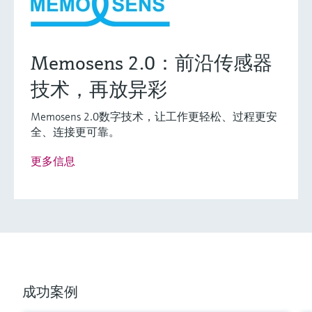
Memosens 2.0：前沿传感器
技术，再放异彩
Memosens 2.0数字技术，让工作更轻松、过程更安
全、连接更可靠。
更多信息
成功案例