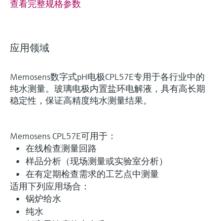
查看完整规格参数
应用领域
Memosens数字式pH电极CPL57E专用于各行业中的
纯水测量。玻璃电极内置盐环电解液，具有高长期
稳定性，保证高精度纯水测量结果。
Memosens CPL57E可用于：
在线检查测量回路
样品分析（现场测量或实验室分析）
在有定期检查需求的工艺点中测量
适用下列应用场合：
锅炉给水
纯水