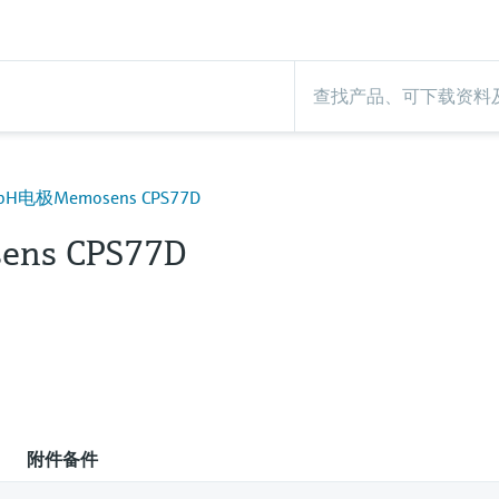
电极Memosens CPS77D
ens CPS77D
附件备件