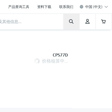
产品查询工具
资料下载
联系我们
中国 (中文)
CPS77D
价格核算中…