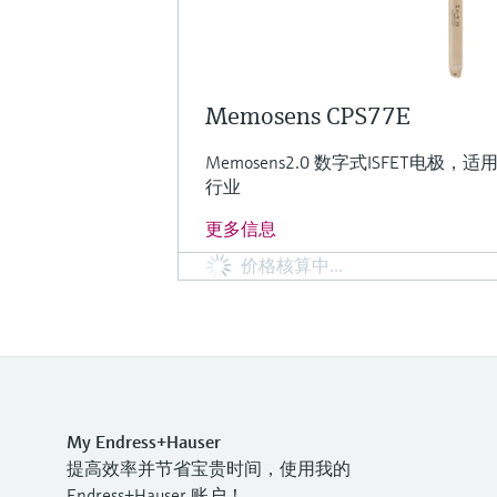
Memosens CPS77E
Memosens2.0 数字式ISFET电
行业
更多信息
价格核算中…
My Endress+Hauser
提高效率并节省宝贵时间，使用我的
Endress+Hauser 账户！