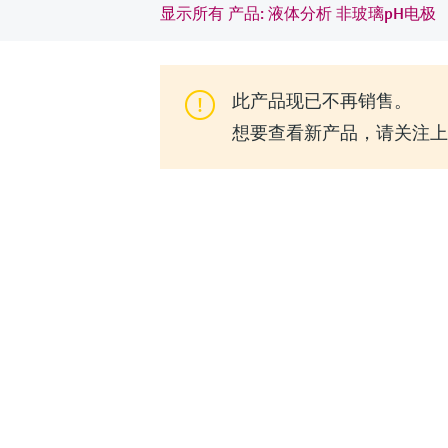
显示所有 产品: 液体分析 非玻璃pH电极
此产品现已不再销售。
想要查看新产品，请关注上一代