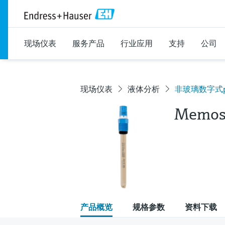
现场仪表
服务产品
行业应用
支持
公司
现场仪表
液体分析
非玻璃数字式pH
Memos
产品概览
规格参数
资料下载