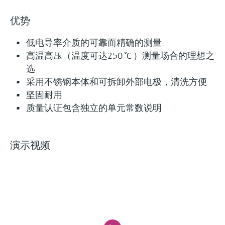
优势
低电导率介质的可靠而精确的测量
高温高压（温度可达250 °C ）测量场合的理想之
选
采用不锈钢本体和可拆卸外部电极，清洗方便
坚固耐用
质量认证包含独立的单元常数说明
演示视频