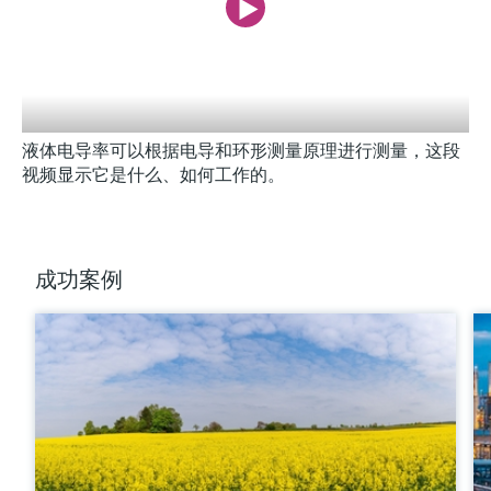
液体电导率可以根据电导和环形测量原理进行测量，这段
视频显示它是什么、如何工作的。
成功案例