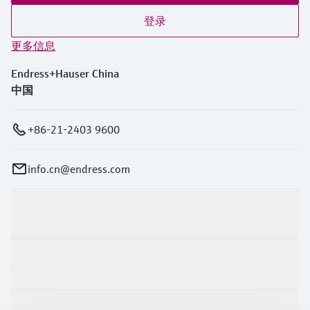
登录
更多信息
Endress+Hauser China
中国
+86-21-2403 9600
info.cn@endress.com
产品与服务
行业应用