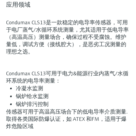
应用领域
Condumax CLS13是一款稳定的电导率传感器，可用
于电厂蒸气/水循环系统测量，尤其适用于低电导率
（高温高压）测量场合，确保过程不受腐蚀。维护
量低，调试方便（接线腔大），是恶劣工况测量的
理想之选。
Condumax CLS13可用于电力&能源行业内蒸气/水循
环系统的电导率测量：
冷凝水监测
锅炉给水监测
锅炉排污控制
传感器可用于高温高压场合下的低电导率介质测量.
取得各类国际防爆认证，如 ATEX 和FM，适用于爆
炸危险区域