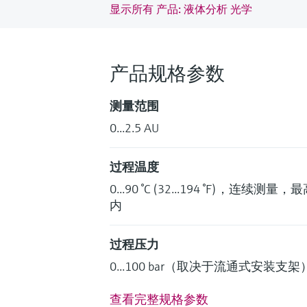
显示所有 产品: 液体分析 光学
产品规格参数
测量范围
0...2.5 AU
过程温度
0...90 °C (32...194 °F)，连续测量，
内
过程压力
0...100 bar（取决于流通式安装支架
查看完整规格参数