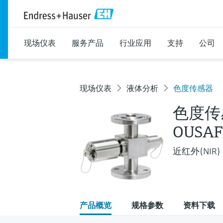
现场仪表
服务产品
行业应用
支持
公司
现场仪表
液体分析
色度传感器
色度传
OUSAF
近红外(NIR
产品概览
规格参数
资料下载