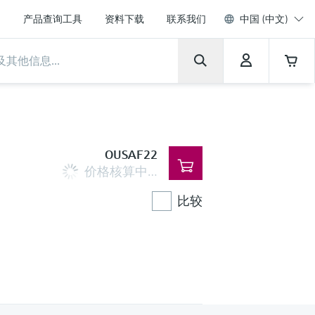
产品查询工具
资料下载
联系我们
中国 (中文)
OUSAF22
价格核算中…
比较