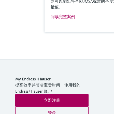
器可以输出符合ICUMSA标准的色度
量值。
阅读完整案例
My Endress+Hauser
提高效率并节省宝贵时间，使用我的
Endress+Hauser 账户！
立即注册
登录