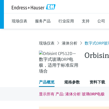
现场仪表
服务产品
行业应用
支持
公司
现场仪表
液体分析
数字式ORP玻
Orbisi
产品概览
规格参数
资料下载
显示所有 产品: 液体分析 玻璃ORP电极