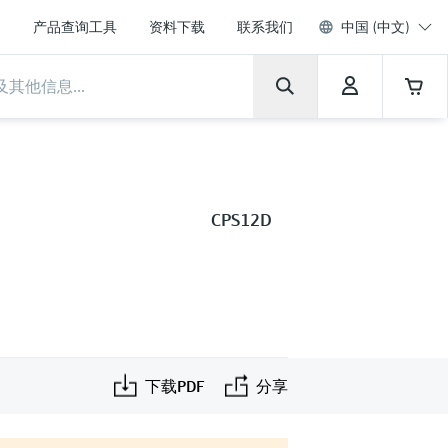
产品查询工具
资料下载
联系我们
中国 (中文)
CPS12D
下载PDF
分享