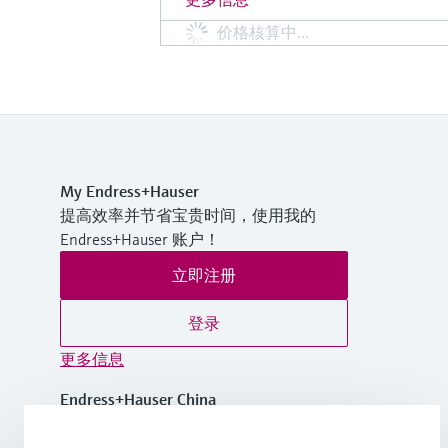
价格核算中…
My Endress+Hauser
提高效率并节省宝贵时间，使用我的
Endress+Hauser 账户！
立即注册
登录
更多信息
Endress+Hauser China
中国