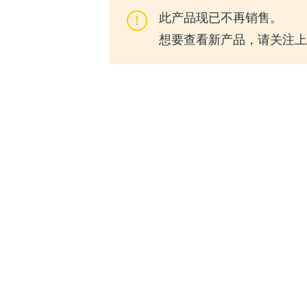
此产品现已不再销售。
想要查看新产品，请关注上一代