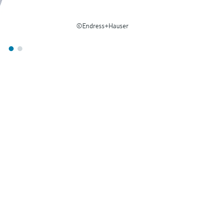
©Endress+Hauser