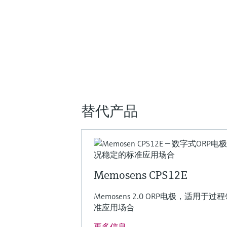
替代产品
Memosens CPS12E
Memosens 2.0 ORP电极，适
准应用场合
更多信息