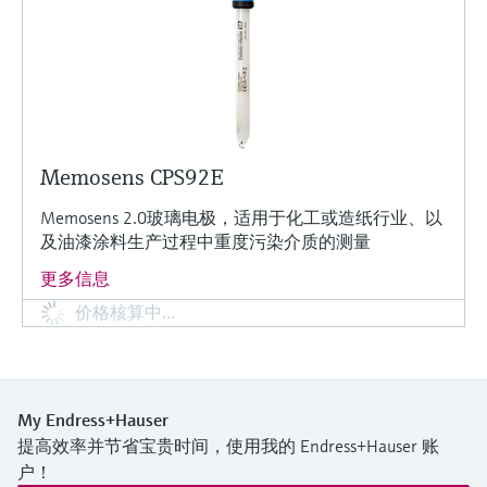
Memosens CPS92E
Memosens 2.0玻璃电极，适用于化工或造纸行业、以
及油漆涂料生产过程中重度污染介质的测量
更多信息
价格核算中…
My Endress+Hauser
提高效率并节省宝贵时间，使用我的 Endress+Hauser 账
户！