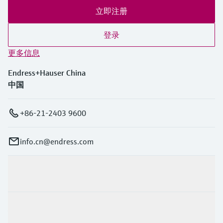
立即注册
登录
更多信息
Endress+Hauser China
中国
+86-21-2403 9600
info.cn@endress.com
产品与服务
行业应用