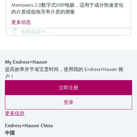
Memosens 2.0数字式ORP电极，适用于成分快速变化
的介质或低电导率介质的测量
更多信息
价格核算中…
My Endress+Hauser
提高效率并节省宝贵时间，使用我的 Endress+Hauser 账
户！
立即注册
登录
更多信息
Endress+Hauser China
中国