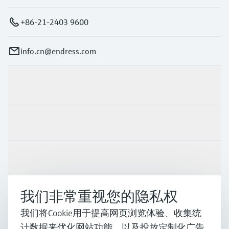
+86-21-2403 9600
info.cn@endress.com
产品与服务
行业应用
支持
我们非常重视您的隐私权
公司
我们将Cookie用于提高网页浏览体验、收集统
计数据来优化网站功能，以及投放定制化广告