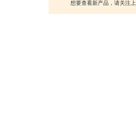
想要查看新产品，请关注上一代