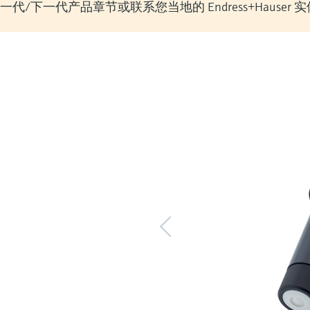
/下一代产品章节或联系您当地的 Endress+Hauser 