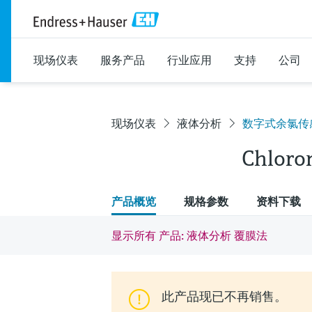
现场仪表
服务产品
行业应用
支持
公司
现场仪表
液体分析
数字式余氯传
Chloro
产品概览
规格参数
资料下载
显示所有 产品: 液体分析 覆膜法
此产品现已不再销售。