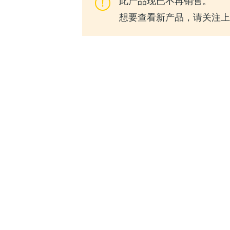
此产品现已不再销售。
想要查看新产品，请关注上一代