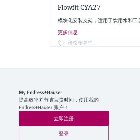
Flowfit CYA27
模块化安装支架，适用于饮用水和工
更多信息
价格核算中…
My Endress+Hauser
提高效率并节省宝贵时间，使用我的
Endress+Hauser 账户！
立即注册
登录