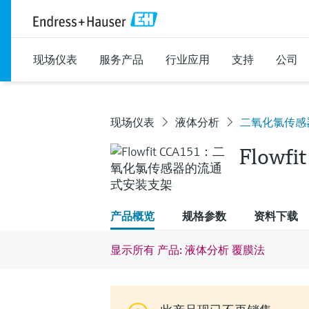
现场仪表
服务产品
行业应用
支持
公司
现场仪表
液体分析
二氧化氯传感器的
Flowfi
产品概览
规格参数
资料下载
显示所有 产品: 液体分析 覆膜法