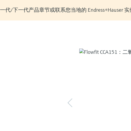
/下一代产品章节或联系您当地的 Endress+Hauser 