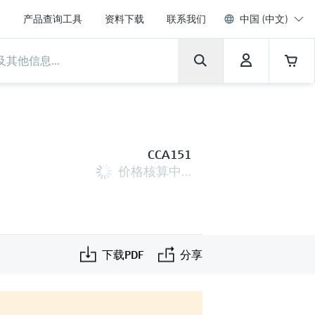
产品查询工具
资料下载
联系我们
中国 (中文)
CCA151
价格核算中…
下载PDF
分享