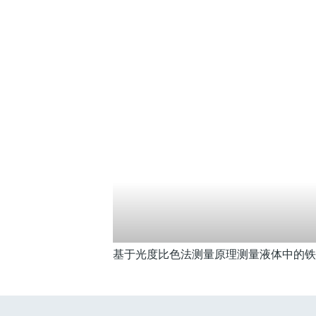
基于光度比色法测量原理测量液体中的铁