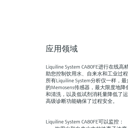
应用领域
Liquiline System CA80FE
助您控制饮用水、自来水和工业过程
所有Liquiline System分析仪
的Memosens传感器，最大限度地
和清洗，以及低试剂消耗量降低了运
高级诊断功能确保了过程安全。
Liquiline System CA80FE可以监控：