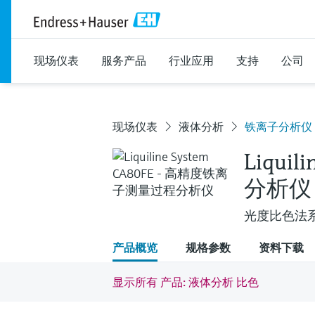
现场仪表
服务产品
行业应用
支持
公司
现场仪表
液体分析
铁离子分析仪 Liq
Liqui
分析仪
光度比色法
产品概览
规格参数
资料下载
显示所有 产品: 液体分析 比色