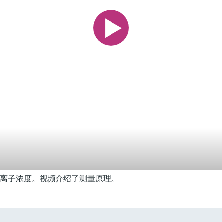
离子浓度。视频介绍了测量原理。