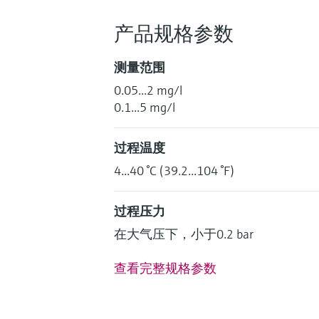
产品规格参数
测量范围
0.05...2 mg/l
0.1...5 mg/l
过程温度
4...40 °C (39.2...104 °F)
过程压力
在大气压下，小于0.2 bar
查看完整规格参数