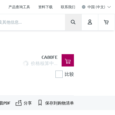
产品查询工具
资料下载
联系我们
中国 (中文)
CA80FE
价格核算中…
比较
载PDF
分享
保存到购物清单