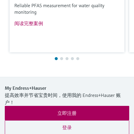
Reliable PFAS measurement for water quality
monitoring
阅读完整案例
My Endress+Hauser
提高效率并节省宝贵时间，使用我的 Endress+Hauser 账
户！
立即注册
登录