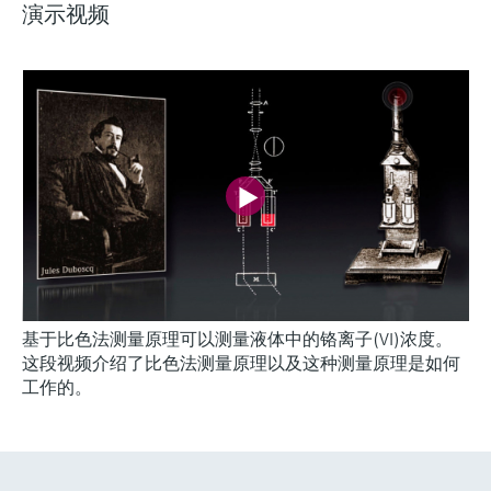
演示视频
基于比色法测量原理可以测量液体中的铬离子(VI)浓度。
这段视频介绍了比色法测量原理以及这种测量原理是如何
工作的。