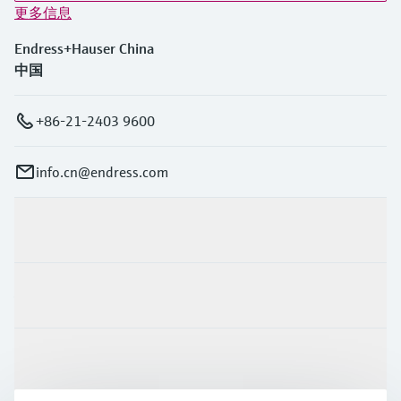
更多信息
Endress+Hauser China
中国
+86-21-2403 9600
info.cn@endress.com
产品与服务
行业应用
支持