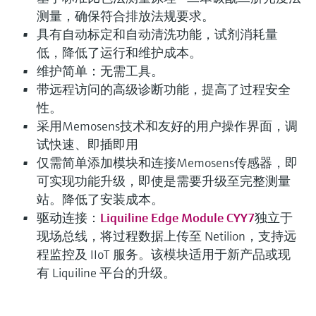
测量，确保符合排放法规要求。
具有自动标定和自动清洗功能，试剂消耗量
低，降低了运行和维护成本。
维护简单：无需工具。
带远程访问的高级诊断功能，提高了过程安全
性。
采用Memosens技术和友好的用户操作界面，调
试快速、即插即用
仅需简单添加模块和连接Memosens传感器，即
可实现功能升级，即使是需要升级至完整测量
站。降低了安装成本。
驱动连接：
Liquiline Edge Module CYY7
独立于
现场总线，将过程数据上传至 Netilion，支持远
程监控及 IIoT 服务。该模块适用于新产品或现
有 Liquiline 平台的升级。