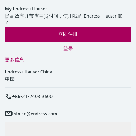
My Endress+Hauser
提高效率并节省宝贵时间，使用我的 Endress+Hauser 账
户！
立即注册
登录
更多信息
Endress+Hauser China
中国
+86-21-2403 9600
info.cn@endress.com
产品与服务