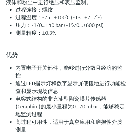
液体和粉尘中进行绝压和表压监测。
过程连接：螺纹
过程温度：-25...+100°C (-13...+212°F)
压力：-1/0...+40 bar (-15/0...+600 psi)
测量精度：±0.3%
优势
内置电子开关部件，能够进行分散且经济的监
控
通过LED指示灯和数字显示屏便捷地进行功能检
查和显示现场信息
电容式结构的非充油型陶瓷膜片传感器
(Ceraphire)的最小量程为0...20 mbar，能够稳定
地监测过程
高过程可用性，适用于真空应用和磨损性介质
测量