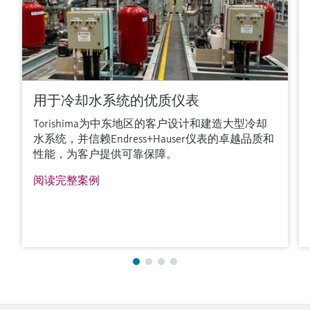
用于冷却水系统的优质仪表
Torishima为中东地区的客户设计和建造大型冷却
水系统，并信赖Endress+Hauser仪表的卓越品质和
性能，为客户提供可靠保障。
阅读完整案例