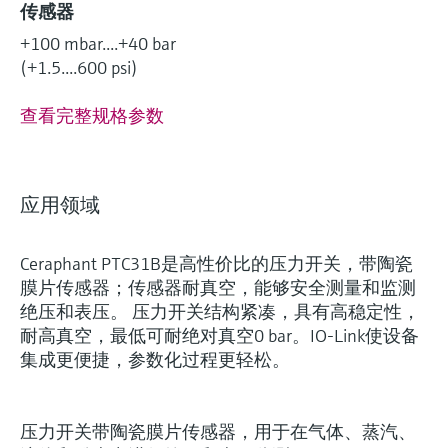
传感器
+100 mbar....+40 bar
(+1.5....600 psi)
查看完整规格参数
应用领域
Ceraphant PTC31B是高性价比的压力开关，带陶瓷
膜片传感器；传感器耐真空，能够安全测量和监测
绝压和表压。 压力开关结构紧凑，具有高稳定性，
耐高真空，最低可耐绝对真空0 bar。IO-Link使设备
集成更便捷，参数化过程更轻松。
压力开关带陶瓷膜片传感器，用于在气体、蒸汽、