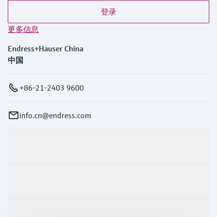
登录
更多信息
Endress+Hauser China
中国
+86-21-2403 9600
info.cn@endress.com
产品与服务
行业应用