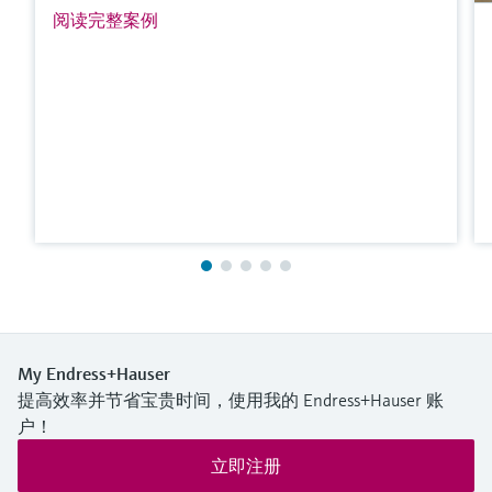
阅读完整案例
My Endress+Hauser
提高效率并节省宝贵时间，使用我的 Endress+Hauser 账
户！
立即注册