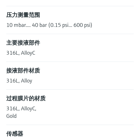
压力测量范围
10 mbar.... 40 bar (0.15 psi... 600 psi)
主要接液部件
316L, AlloyC
接液部件材质
316L, Alloy
过程膜片的材质
316L, AlloyC,
Gold
传感器