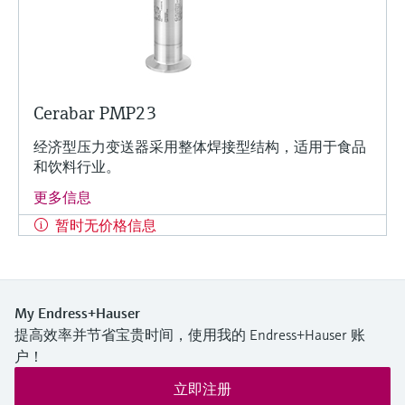
Cerabar PMP23
经济型压力变送器采用整体焊接型结构，适用于食品
和饮料行业。
更多信息
暂时无价格信息
My Endress+Hauser
提高效率并节省宝贵时间，使用我的 Endress+Hauser 账
户！
立即注册