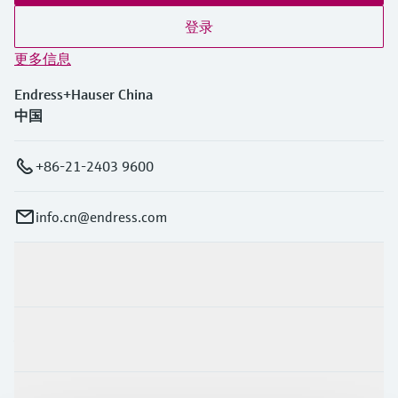
登录
更多信息
Endress+Hauser China
中国
+86-21-2403 9600
info.cn@endress.com
产品与服务
行业应用