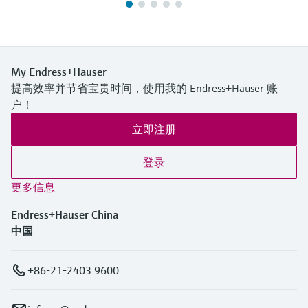
My Endress+Hauser
提高效率并节省宝贵时间，使用我的 Endress+Hauser 账
户！
立即注册
登录
更多信息
Endress+Hauser China
中国
+86-21-2403 9600