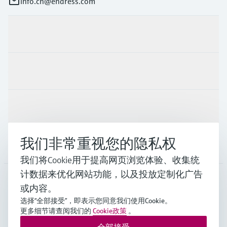
info.cn@endress.com
产品与服务
行业应用
支持
我们非常重视您的隐私权
公司
我们将Cookie用于提高网页浏览体验、收集统
计数据来优化网站功能，以及投放定制化广告
或内容。
CHN
•
中文
选择“全部接受”，即表示您同意我们使用Cookie。
更多细节请查阅我们的
Cookie政策
。