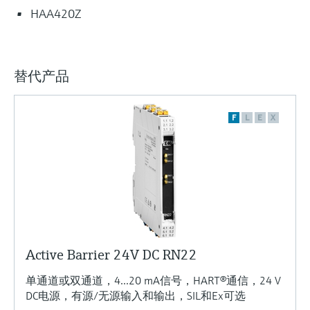
HAA420Z
替代产品
F
L
E
X
Active Barrier 24V DC RN22
单通道或双通道，4...20 mA信号，HART®通信，24 V
DC电源，有源/无源输入和输出，SIL和Ex可选