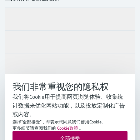
产品与服务
行业应用
支持
我们非常重视您的隐私权
公司
我们将Cookie用于提高网页浏览体验、收集统
计数据来优化网站功能，以及投放定制化广告
或内容。
CHN
•
中文
选择“全部接受”，即表示您同意我们使用Cookie。
更多细节请查阅我们的
Cookie政策
。
全部接受