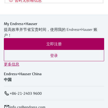
暂时无价格信息
My Endress+Hauser
提高效率并节省宝贵时间，使用我的 Endress+Hauser 账
户！
立即注册
登录
更多信息
Endress+Hauser China
中国
+86-21-2403 9600
info.cn@endress.com