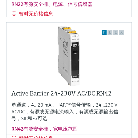
RN22有源安全栅、电源、信号倍增器
暂时无价格信息
F
L
E
X
Active Barrier 24-230V AC/DC RN42
单通道，4...20 mA，HART®信号传输，24...230 V
AC/DC，有源或无源电流输入，有源或无源输出信
号，SIL和Ex可选
RN42有源安全栅，宽电压范围