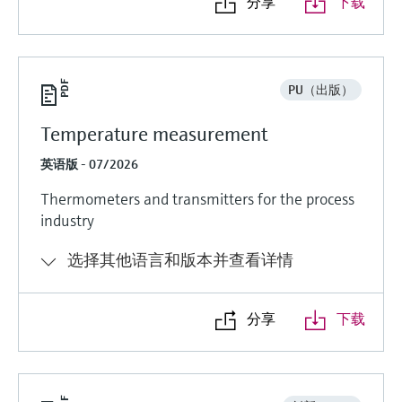
分享
下载
PU（出版）
Temperature measurement
英语版 - 07/2026
Thermometers and transmitters for the process
industry
选择其他语言和版本并查看详情
分享
下载