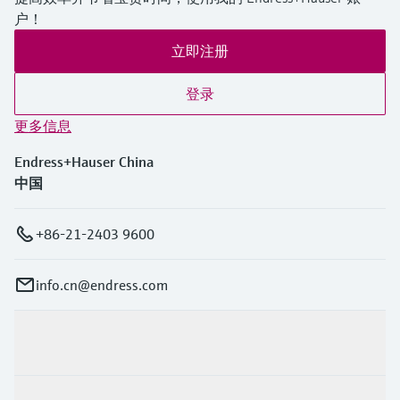
户！
立即注册
登录
更多信息
Endress+Hauser China
中国
+86-21-2403 9600
info.cn@endress.com
产品与服务