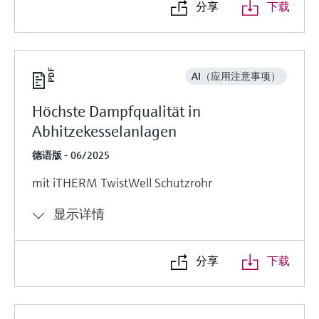
分享
下载
AI（应用注意事项）
Höchste Dampfqualität in
Abhitzekesselanlagen
德语版 - 06/2025
mit iTHERM TwistWell Schutzrohr
显示详情
分享
下载