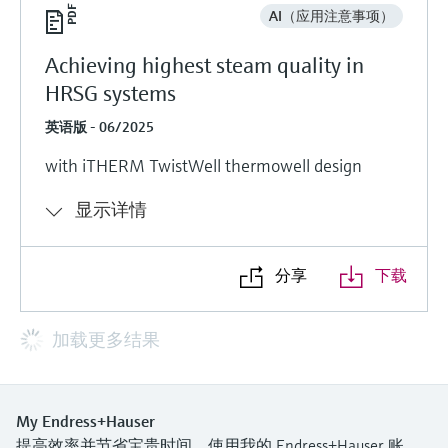
AI（应用注意事项）
Achieving highest steam quality in
HRSG systems
英语版 - 06/2025
with iTHERM TwistWell thermowell design
显示详情
分享
下载
加载更多结果
My Endress+Hauser
提高效率并节省宝贵时间，使用我的 Endress+Hauser 账