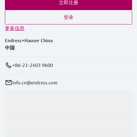
立即注册
登录
更多信息
Endress+Hauser China
中国
+86-21-2403 9600
info.cn@endress.com
产品与服务
行业应用