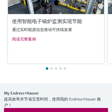
使用智能电子锅炉监测实现节能
通过实时能源信息推动可持续发展
阅读完整案例
My Endress+Hauser
提高效率并节省宝贵时间，使用我的 Endress+Hauser 账
户！