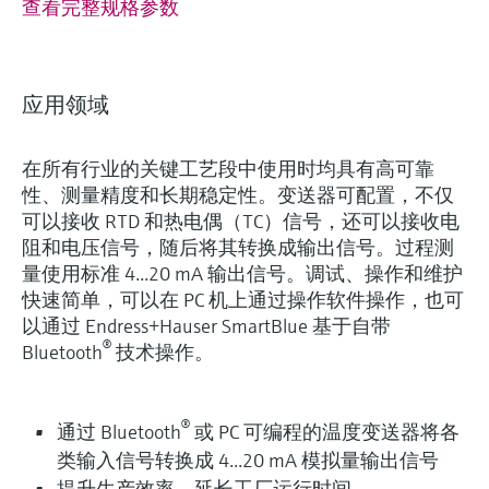
查看完整规格参数
应用领域
在所有行业的关键工艺段中使用时均具有高可靠
性、测量精度和长期稳定性。变送器可配置，不仅
可以接收 RTD 和热电偶（TC）信号，还可以接收电
阻和电压信号，随后将其转换成输出信号。过程测
量使用标准 4...20 mA 输出信号。调试、操作和维护
快速简单，可以在 PC 机上通过操作软件操作，也可
以通过 Endress+Hauser SmartBlue 基于自带
®
Bluetooth
技术操作。
®
通过 Bluetooth
或 PC 可编程的温度变送器将各
类输入信号转换成 4...20 mA 模拟量输出信号
提升生产效率，延长工厂运行时间