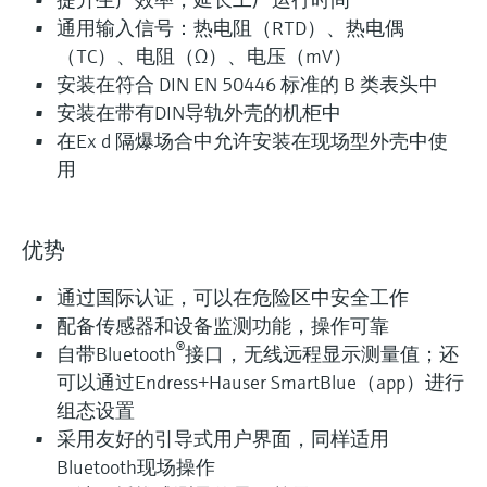
通用输入信号：热电阻（RTD）、热电偶
（TC）、电阻（Ω）、电压（mV）
安装在符合 DIN EN 50446 标准的 B 类表头中
安装在带有DIN导轨外壳的机柜中
在Ex d 隔爆场合中允许安装在现场型外壳中使
用
优势
通过国际认证，可以在危险区中安全工作
配备传感器和设备监测功能，操作可靠
®
自带Bluetooth
接口，无线远程显示测量值；还
可以通过Endress+Hauser SmartBlue（app）进行
组态设置
采用友好的引导式用户界面，同样适用
Bluetooth现场操作