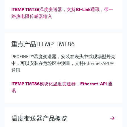
iTEMP TMT36温度变送器，支持IO-Link通讯，带一
路热电阻传感器输入
重点产品iTEMP TMT86
PROFINET®温度变送器，安装在表头中或现场型外壳
中，可以安装在危险区中测量，支持Ethernet-APL™
通讯
iTEMP TMT86模块化温度变送器，Ethernet-APL通
讯
温度变送器产品概览