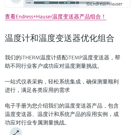
©Endress+Hauser
查看Endress+Hauser温度变送器产品组合！
温度计和温度变送器优化组合
我们的iTHERM温度计搭配iTEMP温度变送器，帮
助不同行业客户成功应对温度测量挑战。
一站式仪表采购，轻松系统集成，确保测量顺利
进行，满足各类应用的需求
电子手册为您介绍我们的温度变送器产品，包含
温度变送器、温度计和系统产品的应用实例，成
功应对行业专属测量挑战。