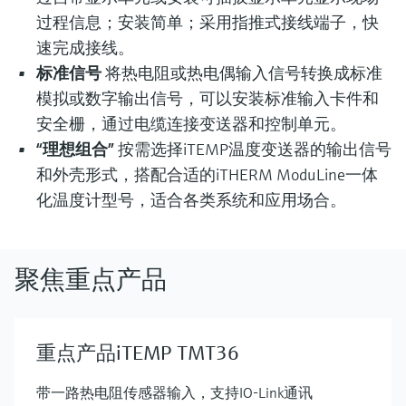
过程信息；安装简单；采用指推式接线端子，快
速完成接线。
标准信号
将热电阻或热电偶输入信号转换成标准
模拟或数字输出信号，可以安装标准输入卡件和
安全栅，通过电缆连接变送器和控制单元。
“理想组合”
按需选择iTEMP温度变送器的输出信号
和外壳形式，搭配合适的iTHERM ModuLine一体
化温度计型号，适合各类系统和应用场合。
聚焦重点产品
重点产品iTEMP TMT36
带一路热电阻传感器输入，支持IO-Link通讯