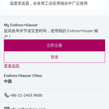
温度变送器，在各类工业应用场合中广泛使用
My Endress+Hauser
提高效率并节省宝贵时间，使用我的 Endress+Hauser 账
户！
立即注册
登录
更多信息
Endress+Hauser China
中国
+86-21-2403 9600