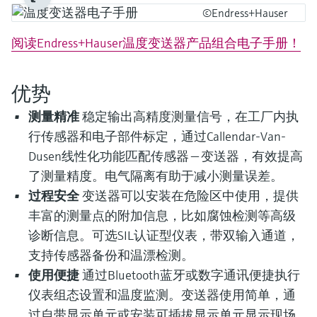
©Endress+Hauser
阅读Endress+Hauser温度变送器产品组合电子手册！
优势
测量精准
稳定输出高精度测量信号，在工厂内执
行传感器和电子部件标定，通过Callendar-Van-
Dusen线性化功能匹配传感器 — 变送器，有效提高
了测量精度。电气隔离有助于减小测量误差。
过程安全
变送器可以安装在危险区中使用，提供
丰富的测量点的附加信息，比如腐蚀检测等高级
诊断信息。可选SIL认证型仪表，带双输入通道，
支持传感器备份和温漂检测。
使用便捷
通过Bluetooth蓝牙或数字通讯便捷执行
仪表组态设置和温度监测。变送器使用简单，通
过自带显示单元或安装可插拔显示单元显示现场