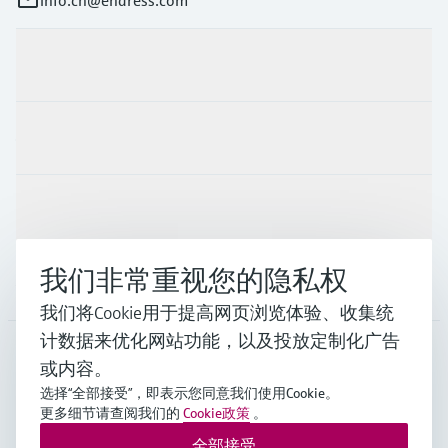
info.cn@endress.com
产品与服务
行业应用
支持
我们非常重视您的隐私权
公司
我们将Cookie用于提高网页浏览体验、收集统
计数据来优化网站功能，以及投放定制化广告
或内容。
CHN
•
中文
选择“全部接受”，即表示您同意我们使用Cookie。
更多细节请查阅我们的
Cookie政策
。
全部接受