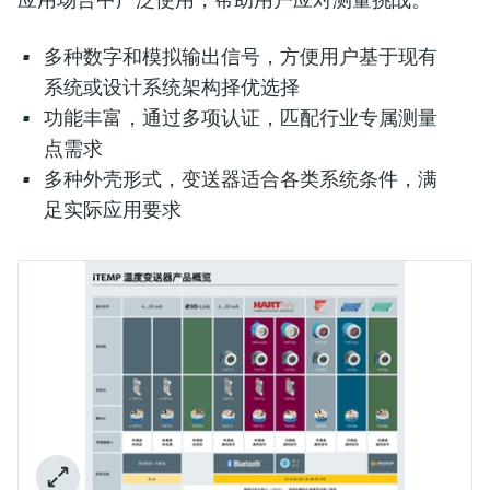
多种数字和模拟输出信号，方便用户基于现有
系统或设计系统架构择优选择
功能丰富，通过多项认证，匹配行业专属测量
点需求
多种外壳形式，变送器适合各类系统条件，满
足实际应用要求