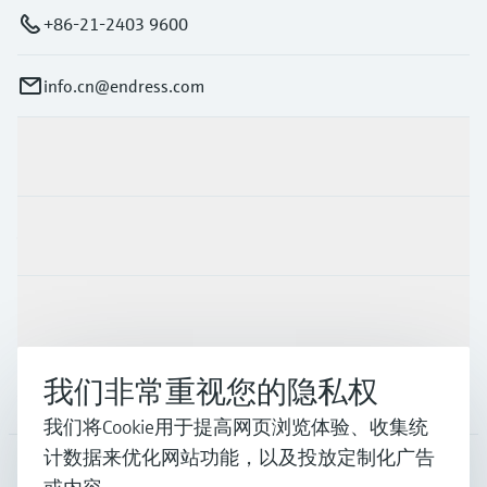
+86-21-2403 9600
info.cn@endress.com
产品与服务
行业应用
支持
我们非常重视您的隐私权
公司
我们将Cookie用于提高网页浏览体验、收集统
计数据来优化网站功能，以及投放定制化广告