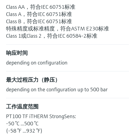
Class AA，符合IEC 60751标准
Class A，符合IEC 60751标准
Class B，符合IEC 60751标准
特殊精度或标准精度，符合ASTM E230标准
Class 1或Class 2，符合IEC 60584-2标准
响应时间
depending on configuration
最大过程压力（静压）
depending on the configuration up to 500 bar
工作温度范围
PT100 TF iTHERM StrongSens:
-50 °C ...500 °C
(-58 °F ...932 °F)