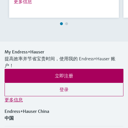
更多信息
My Endress+Hauser
提高效率并节省宝贵时间，使用我的 Endress+Hauser 账
户！
立即注册
登录
更多信息
Endress+Hauser China
中国