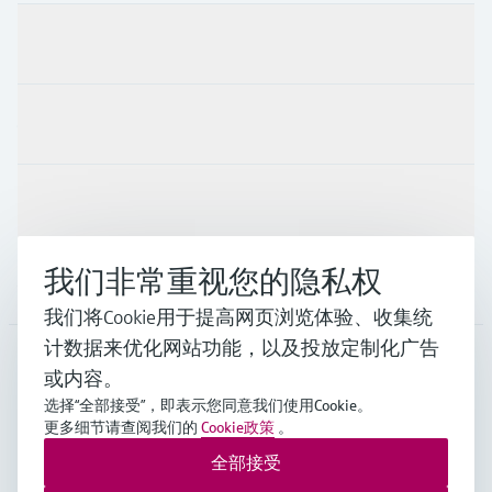
产品与服务
行业应用
支持
我们非常重视您的隐私权
公司
我们将Cookie用于提高网页浏览体验、收集统
计数据来优化网站功能，以及投放定制化广告
或内容。
CHN
•
中文
选择“全部接受”，即表示您同意我们使用Cookie。
更多细节请查阅我们的
Cookie政策
。
全部接受
Endress+Hauser Group Services AG ©版权所有