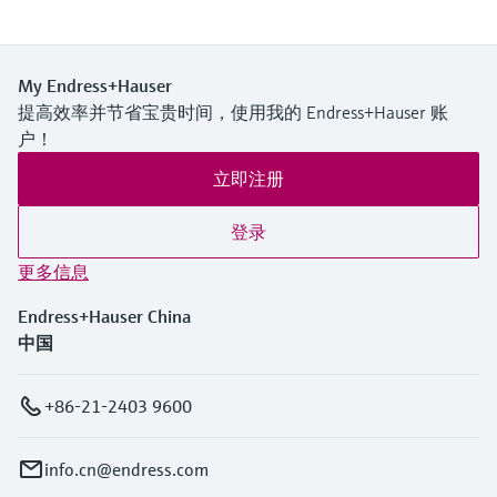
My Endress+Hauser
提高效率并节省宝贵时间，使用我的 Endress+Hauser 账
户！
立即注册
登录
更多信息
Endress+Hauser China
中国
+86-21-2403 9600
info.cn@endress.com