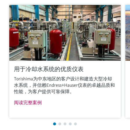
满足要求的产品型号过多。
进入产品搜索栏，筛选合适的产品。
用于冷却水系统的优质仪表
Torishima为中东地区的客户设计和建造大型冷却
水系统，并信赖Endress+Hauser仪表的卓越品质和
性能，为客户提供可靠保障。
阅读完整案例