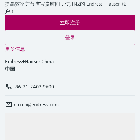
提高效率并节省宝贵时间，使用我的 Endress+Hauser 账
户！
立即注册
登录
更多信息
Endress+Hauser China
中国
+86-21-2403 9600
info.cn@endress.com
产品与服务