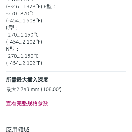
(-346...1.328 °F) E型：
-270...820 °C
(-454...1.508 °F)
K型：
-270...1.150 °C
(-454...2.102 °F)
N型：
-270...1.150 °C
(-454...2.102 °F)
所需最大插入深度
最大2,743 mm (108,00'')
查看完整规格参数
应用领域