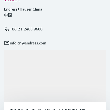
Endress+Hauser China
中国
+86-21-2403 9600
info.cn@endress.com
产品与服务
行业应用
支持