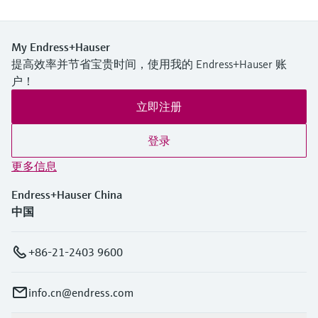
My Endress+Hauser
满足要求的产品型号过多。
提高效率并节省宝贵时间，使用我的 Endress+Hauser 账
进入产品搜索栏，筛选合适的产品。
户！
立即注册
登录
更多信息
Endress+Hauser China
中国
+86-21-2403 9600
info.cn@endress.com