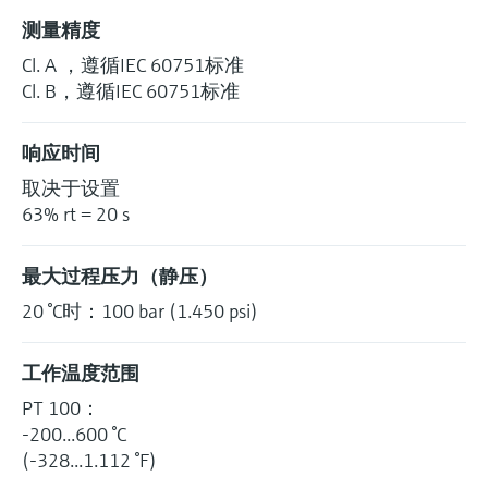
测量精度
Cl. A ，遵循IEC 60751标准
Cl. B，遵循IEC 60751标准
响应时间
取决于设置
63% rt = 20 s
最大过程压力（静压）
20 °C时：100 bar (1.450 psi)
工作温度范围
PT 100：
-200...600 °C
(-328...1.112 °F)