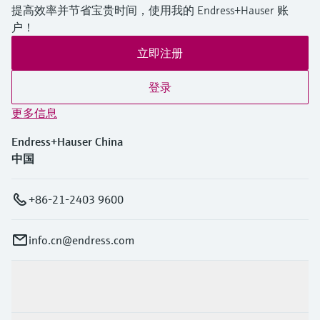
提高效率并节省宝贵时间，使用我的 Endress+Hauser 账
满足要求的产品型号过多。
户！
进入产品搜索栏，筛选合适的产品。
立即注册
登录
更多信息
Endress+Hauser China
中国
+86-21-2403 9600
info.cn@endress.com
产品与服务