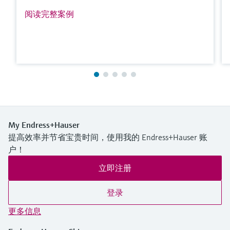
阅读完整案例
My Endress+Hauser
提高效率并节省宝贵时间，使用我的 Endress+Hauser 账
户！
立即注册
登录
更多信息