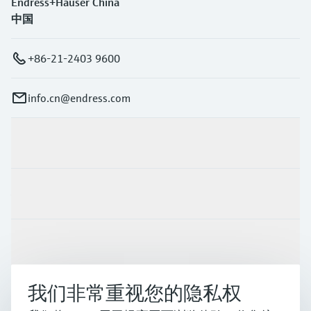
Endress+Hauser China
中国
+86-21-2403 9600
info.cn@endress.com
产品与服务
行业应用
支持
我们非常重视您的隐私权
公司