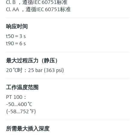
Cl. B ，遵循IEC 60751标准
Cl. AA ，遵循IEC 60751标准
响应时间
t50 = 3 s
t90 = 6 s
最大过程压力（静压）
20 °C时：25 bar (363 psi)
工作温度范围
PT 100：
-50...400 °C
(-58...752 °F)
所需最大插入深度