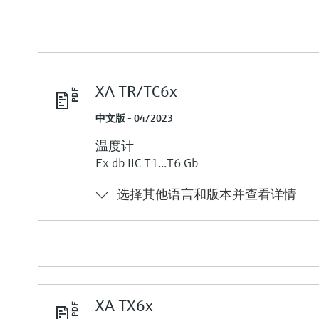
XA TR/TC6x
中文版 - 04/2023
温度计
Ex db IIC T1...T6 Gb
选择其他语言和版本并查看详情
XA TX6x