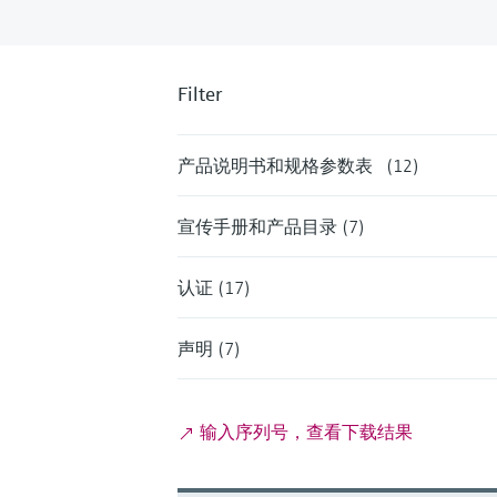
Filter
产品说明书和规格参数表 (12)
宣传手册和产品目录 (7)
认证 (17)
声明 (7)
输入序列号，查看下载结果