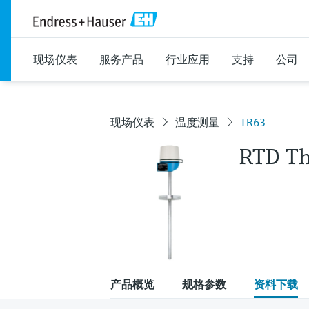
现场仪表
服务产品
行业应用
支持
公司
现场仪表
温度测量
TR63
RTD T
产品概览
规格参数
资料下载