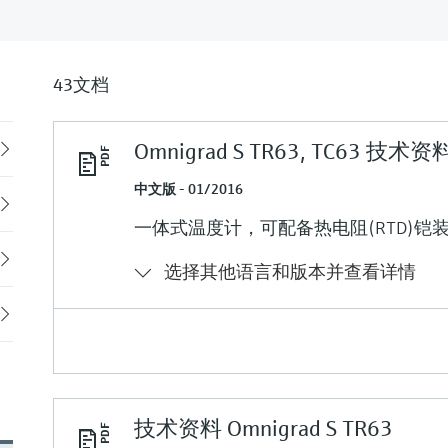
43文档
Omnigrad S TR63, TC63 技术资
Back
中文版 - 01/2016
一体式温度计，可配备热电阻(RTD)铠装
选择其他语言和版本并查看详情
技术资料 Omnigrad S TR63