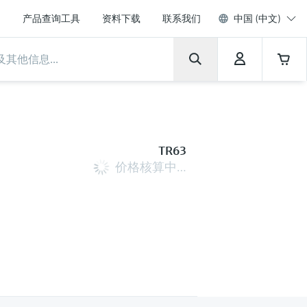
产品查询工具
资料下载
联系我们
中国 (中文)
TR63
价格核算中…