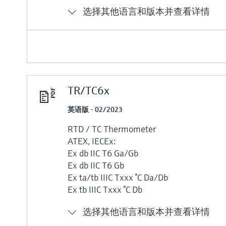
选择其他语言和版本并查看详情
TR/TC6x
英语版 - 02/2023
RTD / TC Thermometer
ATEX, IECEx:
Ex db IIC T6 Ga/Gb
Ex db IIC T6 Gb
Ex ta/tb IIIC Txxx °C Da/Db
Ex tb IIIC Txxx °C Db
选择其他语言和版本并查看详情