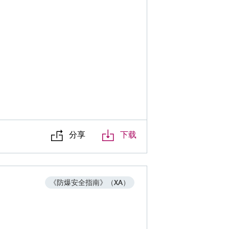
分享
下载
《防爆安全指南》（XA）