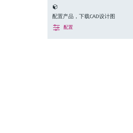
配置产品，下载CAD设计图
配置