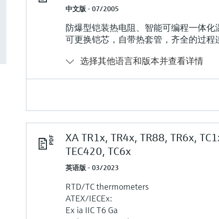
中文版 - 07/2005
防爆型铠装热电阻、智能可编程一体化
可更换铠芯，自带热套管，齐全的过程
选择其他语言和版本并查看详情
XA TR1x, TR4x, TR88, TR6x, TC1
TEC420, TC6x
英语版 - 03/2023
RTD/TC thermometers
ATEX/IECEx:
Ex ia IIC T6 Ga