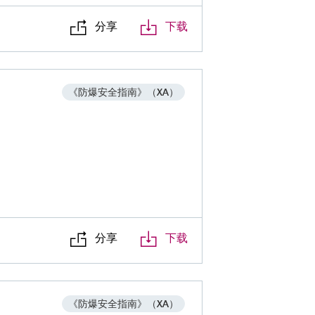
分享
下载
《防爆安全指南》（XA）
分享
下载
《防爆安全指南》（XA）