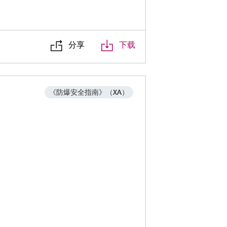
分享
下载
《防爆安全指南》（XA）