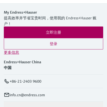
My Endress+Hauser
提高效率并节省宝贵时间，使用我的 Endress+Hauser 账
户！
立即注册
登录
更多信息
Endress+Hauser China
中国
+86-21-2403 9600
info.cn@endress.com