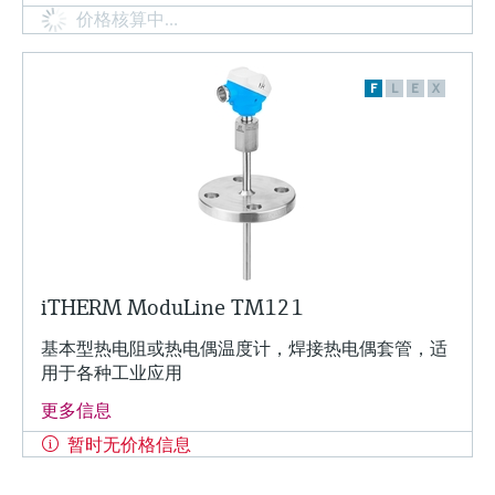
价格核算中…
F
L
E
X
iTHERM ModuLine TM121
基本型热电阻或热电偶温度计，焊接热电偶套管，适
用于各种工业应用
更多信息
暂时无价格信息