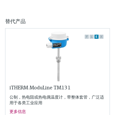
替代产品
F
L
E
X
iTHERM ModuLine TM131
公制，热电阻或热电偶温度计，带整体套管，广泛适
用于各类工业应用
更多信息