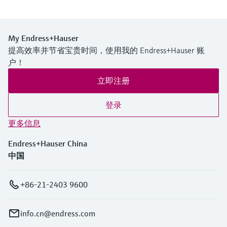
My Endress+Hauser
提高效率并节省宝贵时间，使用我的 Endress+Hauser 账
户！
立即注册
登录
更多信息
Endress+Hauser China
中国
+86-21-2403 9600
info.cn@endress.com