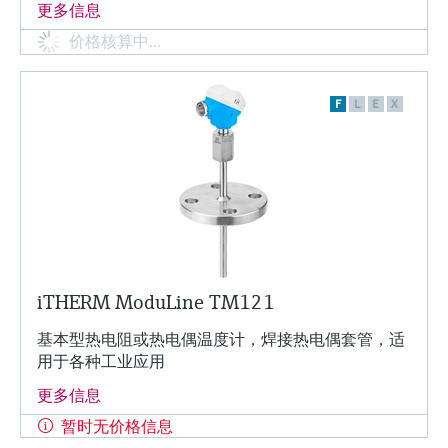
更多信息
价格核算中…
F
L
E
X
iTHERM ModuLine TM121
基本型热电阻或热电偶温度计，焊接热电偶套管，适
用于各种工业应用
更多信息
暂时无价格信息