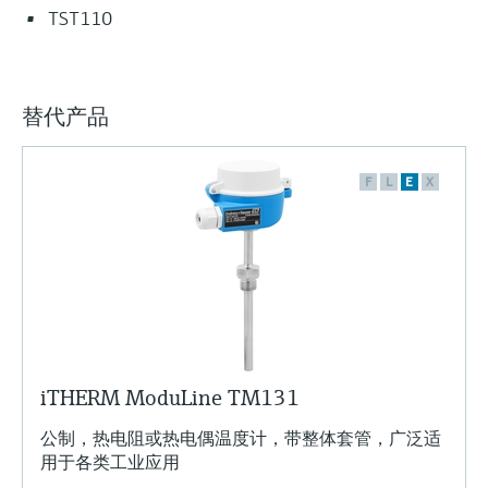
TST110
替代产品
F
L
E
X
iTHERM ModuLine TM131
公制，热电阻或热电偶温度计，带整体套管，广泛适
用于各类工业应用