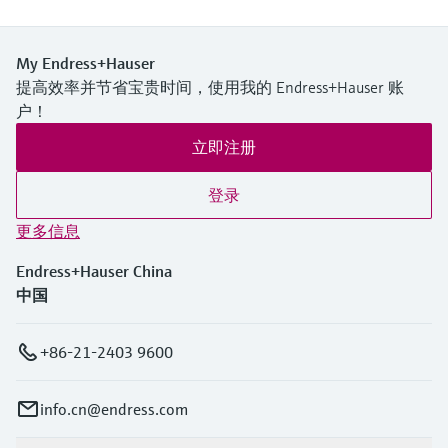
My Endress+Hauser
提高效率并节省宝贵时间，使用我的 Endress+Hauser 账
户！
立即注册
登录
更多信息
Endress+Hauser China
中国
+86-21-2403 9600
info.cn@endress.com