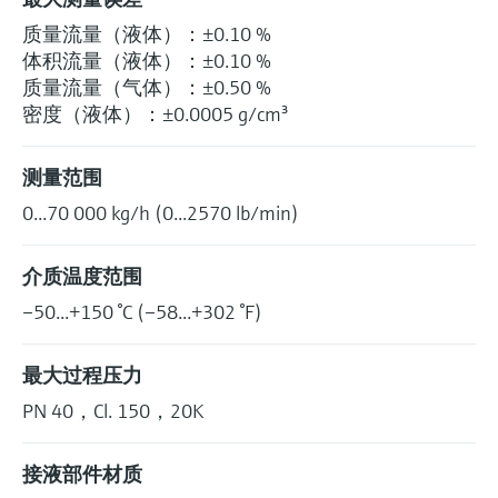
质量流量（液体）：±0.10 %
体积流量（液体）：±0.10 %
质量流量（气体）：±0.50 %
密度（液体）：±0.0005 g/cm³
测量范围
0...70 000 kg/h (0...2570 lb/min)
介质温度范围
–50...+150 °C (–58...+302 °F)
最大过程压力
PN 40，Cl. 150，20K
接液部件材质