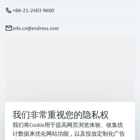
+86-21-2403 9600
info.cn@endress.com
产品与服务
行业应用
支持
我们非常重视您的隐私权
公司
我们将Cookie用于提高网页浏览体验、收集统
计数据来优化网站功能，以及投放定制化广告