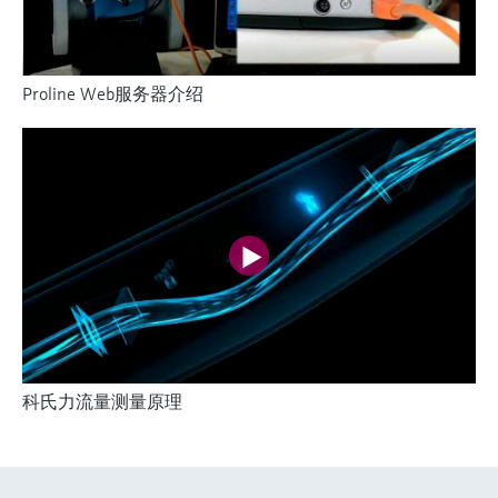
Proline Web服务器介绍
科氏力流量测量原理
灵活满足各类仪表选型要求