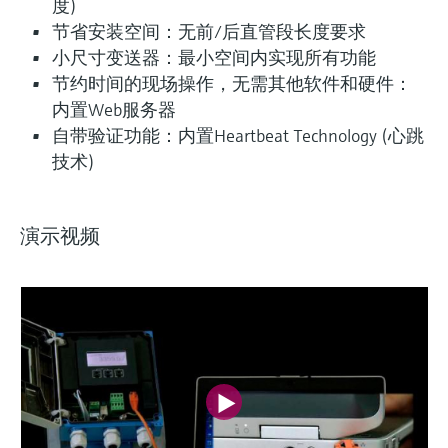
度)
节省安装空间：无前/后直管段长度要求
小尺寸变送器：最小空间内实现所有功能
节约时间的现场操作，无需其他软件和硬件：
内置Web服务器
自带验证功能：内置Heartbeat Technology (心跳
技术)
演示视频