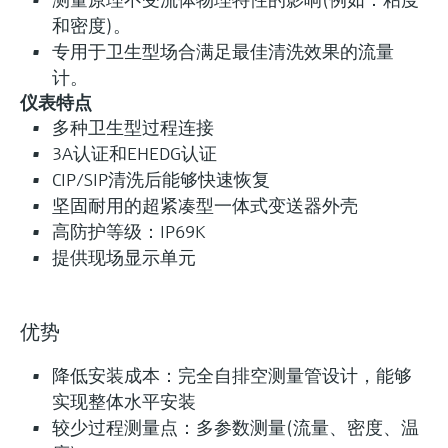
和密度)。
专用于卫生型场合满足最佳清洗效果的流量
计。
仪表特点
多种卫生型过程连接
3A认证和EHEDG认证
CIP/SIP清洗后能够快速恢复
坚固耐用的超紧凑型一体式变送器外壳
高防护等级：IP69K
提供现场显示单元
优势
降低安装成本：完全自排空测量管设计，能够
实现整体水平安装
较少过程测量点：多参数测量(流量、密度、温