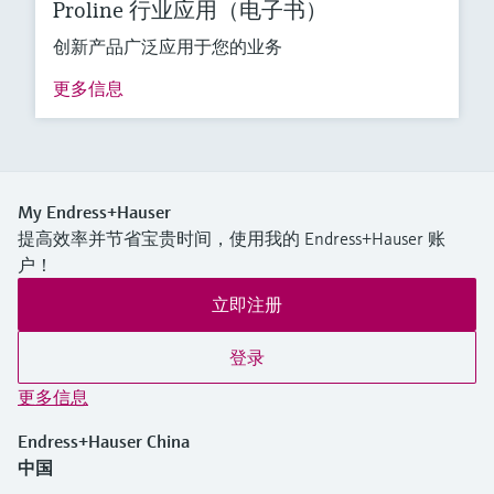
Proline 行业应用（电子书）
创新产品广泛应用于您的业务
更多信息
My Endress+Hauser
提高效率并节省宝贵时间，使用我的 Endress+Hauser 账
户！
立即注册
登录
更多信息
Endress+Hauser China
中国