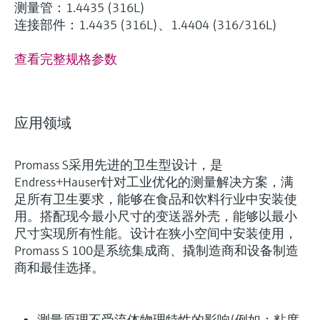
测量管：1.4435 (316L)
连接部件：1.4435 (316L)、1.4404 (316/316L)
查看完整规格参数
应用领域
Promass S采用先进的卫生型设计，是
Endress+Hauser针对工业优化的测量解决方案，满
足所有卫生要求，能够在食品和饮料行业中安装使
用。搭配现今最小尺寸的变送器外壳，能够以最小
尺寸实现所有性能。设计在狭小空间中安装使用，
Promass S 100是系统集成商、撬制造商和设备制造
商和最佳选择。
测量原理不受流体物理特性的影响(例如：粘度