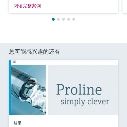
阅读完整案例
您可能感兴趣的还有
结果