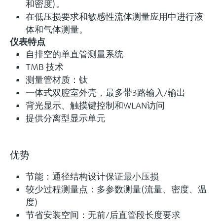
和密度)。
在低压损要求和敏感性流体测量应用中进行液
体和气体测量。
仪表特点
自排空的单直管测量系统
TMB 技术
测量管材质：钛
一体式双腔室外壳，最多带3路输入/输出
背光显示、触摸键控制和WLAN访问
提供分离型显示单元
优势
节能：通径结构设计保证最小压损
较少过程测量点：多参数测量(流量、密度、温
度)
节省安装空间：无前/后直管段长度要求