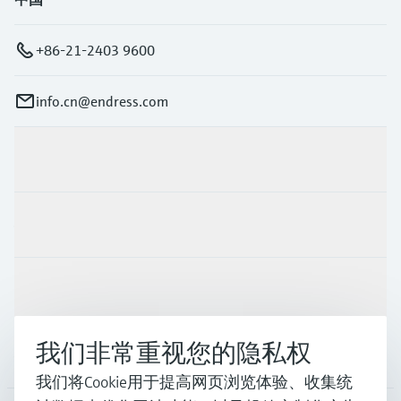
+86-21-2403 9600
info.cn@endress.com
产品与服务
行业应用
支持
我们非常重视您的隐私权
公司
我们将Cookie用于提高网页浏览体验、收集统