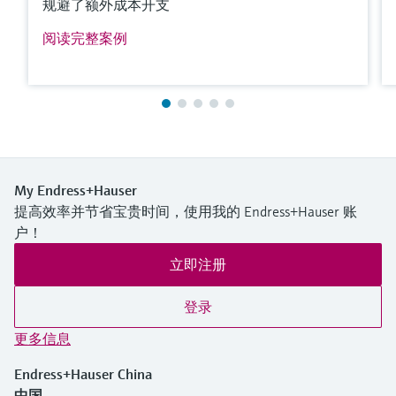
规避了额外成本开支
阅读完整案例
My Endress+Hauser
提高效率并节省宝贵时间，使用我的 Endress+Hauser 账
户！
立即注册
登录
更多信息
Endress+Hauser China
中国