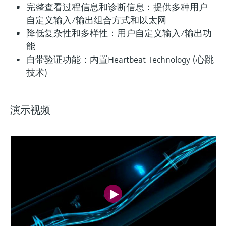
完整查看过程信息和诊断信息：提供多种用户
自定义输入/输出组合方式和以太网
降低复杂性和多样性：用户自定义输入/输出功
能
自带验证功能：内置Heartbeat Technology (心跳
技术)
演示视频