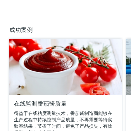
比较
成功案例
满足要求的产品型号过多。
进入产品搜索栏，筛选合适的产品。
在线监测番茄酱质量
得益于在线粘度测量技术，番茄酱制造商能够在
生产过程中持续控制产品质量，不再需要等待实
验室结果，节省了时间，避免了产品损失，有效