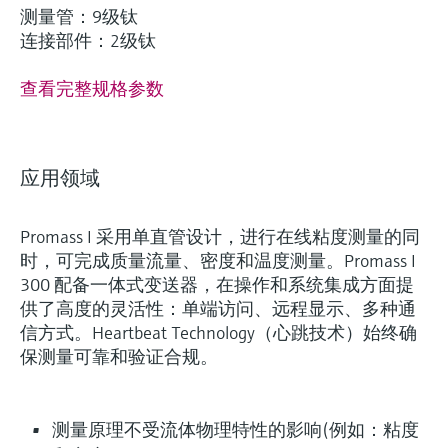
测量管：9级钛
连接部件：2级钛
查看完整规格参数
应用领域
Promass I 采用单直管设计，进行在线粘度测量的同
时，可完成质量流量、密度和温度测量。Promass I
300 配备一体式变送器，在操作和系统集成方面提
供了高度的灵活性：单端访问、远程显示、多种通
信方式。Heartbeat Technology（心跳技术）始终确
保测量可靠和验证合规。
测量原理不受流体物理特性的影响(例如：粘度