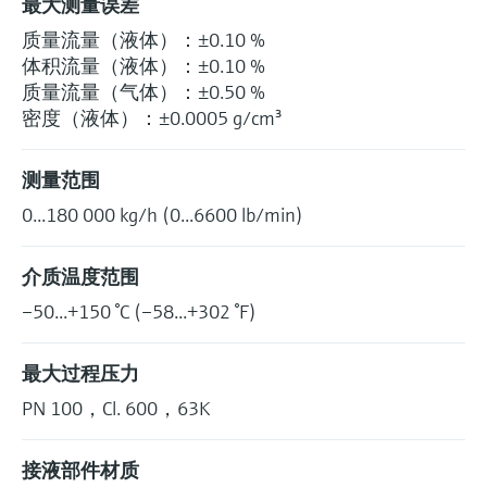
最大测量误差
质量流量（液体）：±0.10 %
体积流量（液体）：±0.10 %
质量流量（气体）：±0.50 %
密度（液体）：±0.0005 g/cm³
测量范围
0...180 000 kg/h (0...6600 lb/min)
介质温度范围
–50...+150 °C (–58...+302 °F)
最大过程压力
PN 100，Cl. 600，63K
接液部件材质