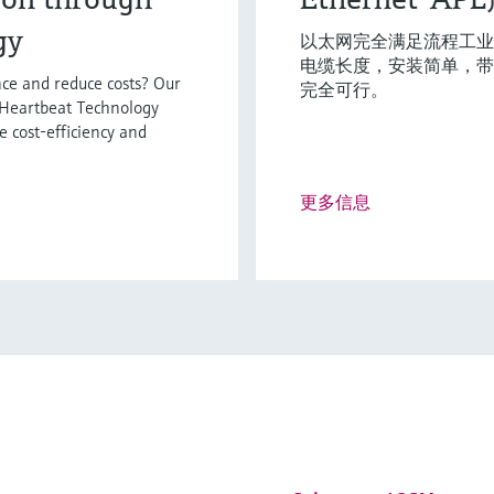
gy
以太网完全满足流程工业的使
电缆长度，安装简单，带
ce and reduce costs? Our
完全可行。
 Heartbeat Technology
e cost-efficiency and
更多信息