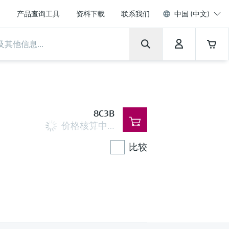
产品查询工具
资料下载
联系我们
中国 (中文)
8C3B
价格核算中…
比较