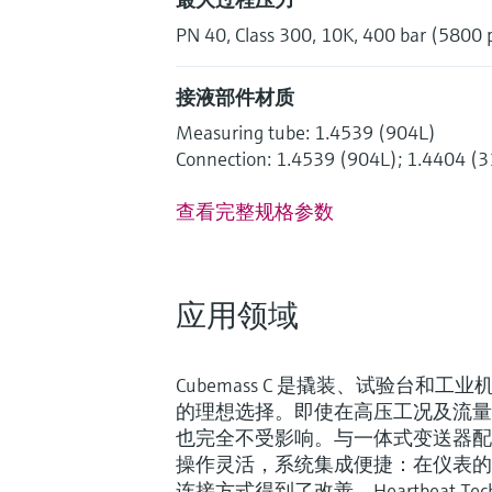
PN 40, Class 300, 10K, 400 bar (5800 p
接液部件材质
Measuring tube: 1.4539 (904L)
Connection: 1.4539 (904L); 1.4404 (
查看完整规格参数
应用领域
Cubemass C 是撬装、试验台和
的理想选择。即使在高压工况及流量
也完全不受影响。与一体式变送器配套使用，
操作灵活，系统集成便捷：在仪表的
连接方式得到了改善。Heartbeat Te