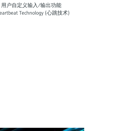
用户自定义输入/输出功能
eat Technology (心跳技术)