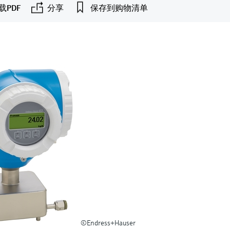
载PDF
分享
保存到购物清单
©Endress+Hauser