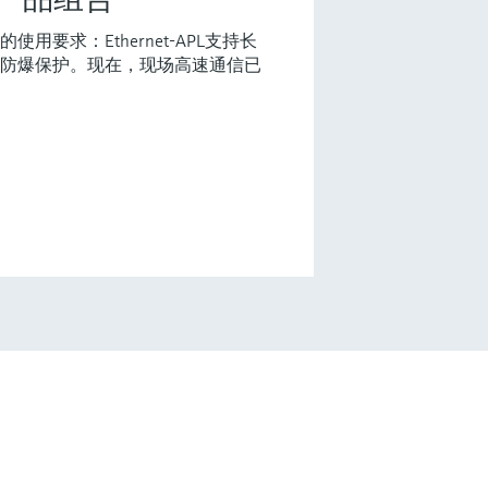
用要求：Ethernet-APL支持长
防爆保护。现在，现场高速通信已